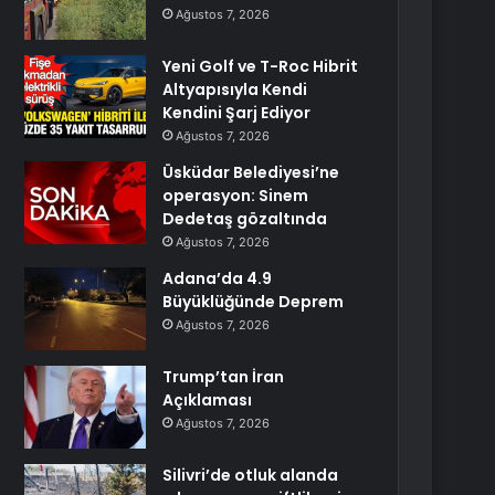
Ağustos 7, 2026
Yeni Golf ve T-Roc Hibrit
Altyapısıyla Kendi
Kendini Şarj Ediyor
Ağustos 7, 2026
Üsküdar Belediyesi’ne
operasyon: Sinem
Dedetaş gözaltında
Ağustos 7, 2026
Adana’da 4.9
Büyüklüğünde Deprem
Ağustos 7, 2026
Trump’tan İran
Açıklaması
Ağustos 7, 2026
Silivri’de otluk alanda