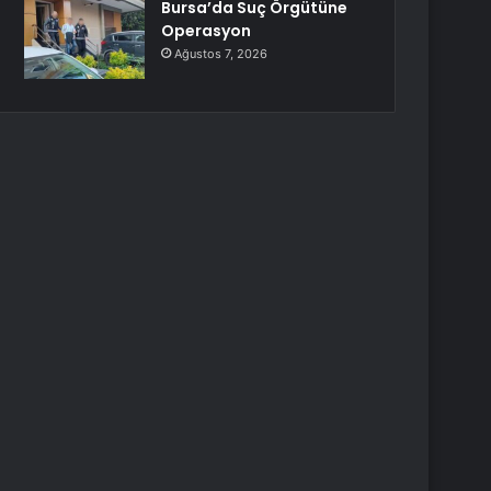
Bursa’da Suç Örgütüne
Operasyon
Ağustos 7, 2026