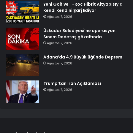
Yeni Golf ve T-Roc Hibrit Altyapısıyla
Kendi Kendini Şarj Ediyor
Ağustos 7, 2026
Üsküdar Belediyesi’ne operasyon:
Sinem Dedetaş gözaltında
Ağustos 7, 2026
Adana’da 4.9 Büyüklüğünde Deprem
Ağustos 7, 2026
Trump’tan İran Açıklaması
Ağustos 7, 2026