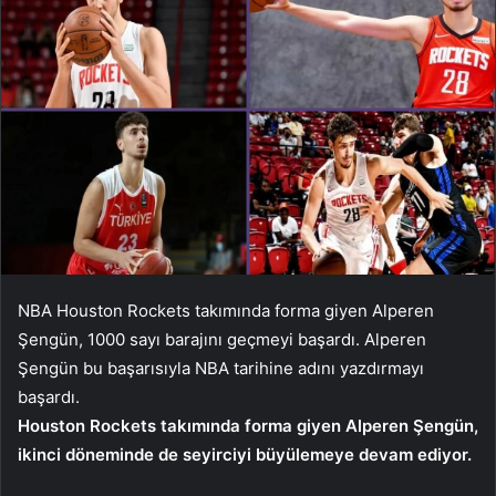
NBA Houston Rockets takımında forma giyen Alperen
Şengün, 1000 sayı barajını geçmeyi başardı. Alperen
Şengün bu başarısıyla NBA tarihine adını yazdırmayı
başardı.
Houston Rockets takımında forma giyen Alperen Şengün,
ikinci döneminde de seyirciyi büyülemeye devam ediyor.