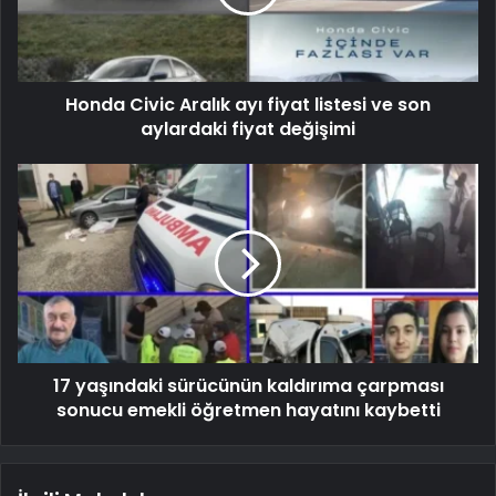
Honda Civic Aralık ayı fiyat listesi ve son
aylardaki fiyat değişimi
17 yaşındaki sürücünün kaldırıma çarpması
sonucu emekli öğretmen hayatını kaybetti