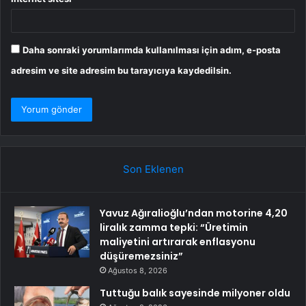
Daha sonraki yorumlarımda kullanılması için adım, e-posta
adresim ve site adresim bu tarayıcıya kaydedilsin.
Son Eklenen
Yavuz Ağıralioğlu’ndan motorine 4,20
liralık zamma tepki: “Üretimin
maliyetini artırarak enflasyonu
düşüremezsiniz”
Ağustos 8, 2026
Tuttuğu balık sayesinde milyoner oldu