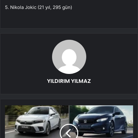
5. Nikola Jokic (21 yıl, 295 gün)
YILDIRIM YILMAZ