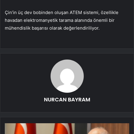
Çin’in üç dev bobinden oluşan ATEM sistemi, özellikle
havadan elektromanyetik tarama alanında önemli bir
mühendislik başarısı olarak değerlendiriliyor.
NURCAN BAYRAM