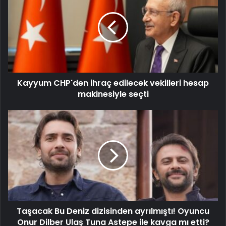
Kayyum CHP'den ihraç edilecek vekilleri hesap
makinesiyle seçti
Taşacak Bu Deniz dizisinden ayrılmıştı! Oyuncu
Onur Dilber Ulaş Tuna Astepe ile kavga mı etti?