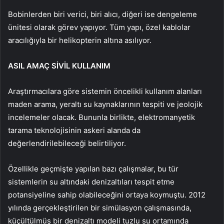
Bobinlerden biri verici, biri alıcı, diğeri ise dengeleme
ünitesi olarak görev yapıyor. Tüm yapı, özel kablolar
aracılığıyla bir helikopterin altına asılıyor.
ASIL AMAÇ SİVİL KULLANIM
Araştırmacılara göre sistemin öncelikli kullanım alanları
maden arama, yeraltı su kaynaklarının tespiti ve jeolojik
incelemeler olacak. Bununla birlikte, elektromanyetik
tarama teknolojisinin askeri alanda da
değerlendirilebileceği belirtiliyor.
Özellikle geçmişte yapılan bazı çalışmalar, bu tür
sistemlerin su altındaki denizaltıları tespit etme
potansiyeline sahip olabileceğini ortaya koymuştu. 2012
yılında gerçekleştirilen bir simülasyon çalışmasında,
küçültülmüş bir denizaltı modeli tuzlu su ortamında