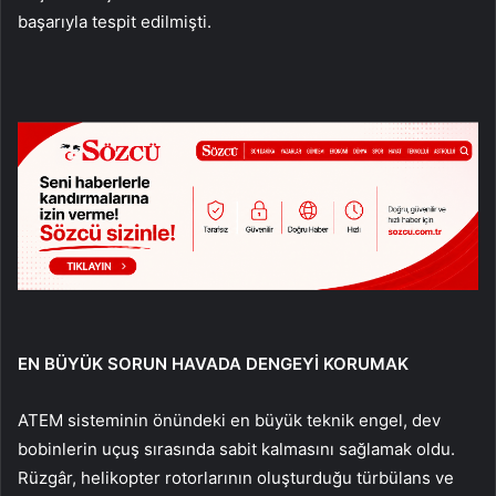
başarıyla tespit edilmişti.
EN BÜYÜK SORUN HAVADA DENGEYİ KORUMAK
ATEM sisteminin önündeki en büyük teknik engel, dev
bobinlerin uçuş sırasında sabit kalmasını sağlamak oldu.
Rüzgâr, helikopter rotorlarının oluşturduğu türbülans ve