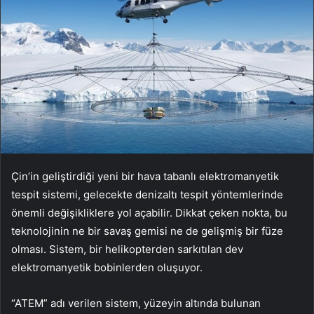
Çin’in geliştirdiği yeni bir hava tabanlı elektromanyetik
tespit sistemi, gelecekte denizaltı tespit yöntemlerinde
önemli değişikliklere yol açabilir. Dikkat çeken nokta, bu
teknolojinin ne bir savaş gemisi ne de gelişmiş bir füze
olması. Sistem, bir helikopterden sarkıtılan dev
elektromanyetik bobinlerden oluşuyor.
“ATEM” adı verilen sistem, yüzeyin altında bulunan