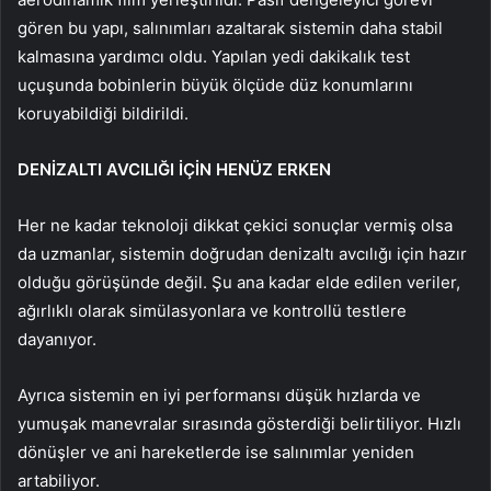
gören bu yapı, salınımları azaltarak sistemin daha stabil
kalmasına yardımcı oldu. Yapılan yedi dakikalık test
uçuşunda bobinlerin büyük ölçüde düz konumlarını
koruyabildiği bildirildi.
DENİZALTI AVCILIĞI İÇİN HENÜZ ERKEN
Her ne kadar teknoloji dikkat çekici sonuçlar vermiş olsa
da uzmanlar, sistemin doğrudan denizaltı avcılığı için hazır
olduğu görüşünde değil. Şu ana kadar elde edilen veriler,
ağırlıklı olarak simülasyonlara ve kontrollü testlere
dayanıyor.
Ayrıca sistemin en iyi performansı düşük hızlarda ve
yumuşak manevralar sırasında gösterdiği belirtiliyor. Hızlı
dönüşler ve ani hareketlerde ise salınımlar yeniden
artabiliyor.