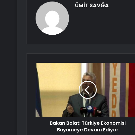
ÜMİT SAVĞA
Bakan Bolat: Türkiye Ekonomisi
Büyümeye Devam Ediyor