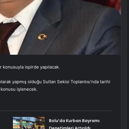
er konusuyla ispirde yapılacak.
larak yapmış olduğu Sultan Sekisi Toplantısı’nda tarihi
 konusu işlenecek.
Bolu’da Kurban Bayramı
Denetimleri Artırıldı