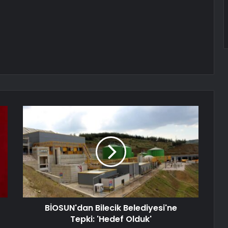
BİOSUN'dan Bilecik Belediyesi'ne
Tepki: 'Hedef Olduk'