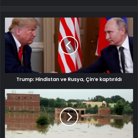
Trump: Hindistan ve Rusya, Çin’e kaptırıldı