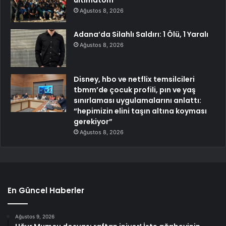
Ağustos 8, 2026
Adana’da Silahlı Saldırı: 1 Ölü, 1 Yaralı
Ağustos 8, 2026
Disney, hbo ve netflix temsilcileri
tbmm’de çocuk profili, pın ve yaş
sınırlaması uygulamalarını anlattı:
“hepimizin elini taşın altına koyması
gerekiyor”
Ağustos 8, 2026
En Güncel Haberler
Ağustos 9, 2026