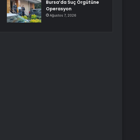
Bursa’da Suç Örgütüne
Operasyon
Ağustos 7, 2026