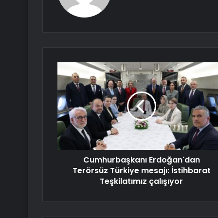
Cumhurbaşkanı Erdoğan'dan
Terörsüz Türkiye mesajı: İstihbarat
Teşkilatımız çalışıyor