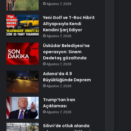
Ağustos 7, 2026
Yeni Golf ve T-Roc Hibrit
Altyapısıyla Kendi
Kendini Şarj Ediyor
Ağustos 7, 2026
Üsküdar Belediyesi’ne
operasyon: Sinem
Dedetaş gözaltında
Ağustos 7, 2026
Adana’da 4.9
Büyüklüğünde Deprem
Ağustos 7, 2026
Trump’tan İran
Açıklaması
Ağustos 7, 2026
Silivri’de otluk alanda