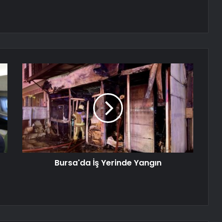
Bursa'da İş Yerinde Yangın