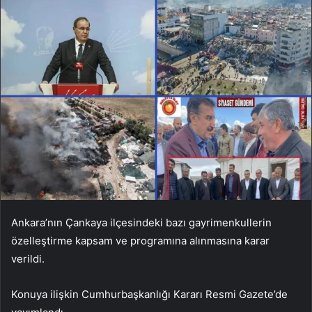
Ankara’nın Çankaya ilçesindeki bazı gayrimenkullerin
özelleştirme kapsam ve programına alınmasına karar
verildi.
Konuya ilişkin Cumhurbaşkanlığı Kararı Resmi Gazete’de