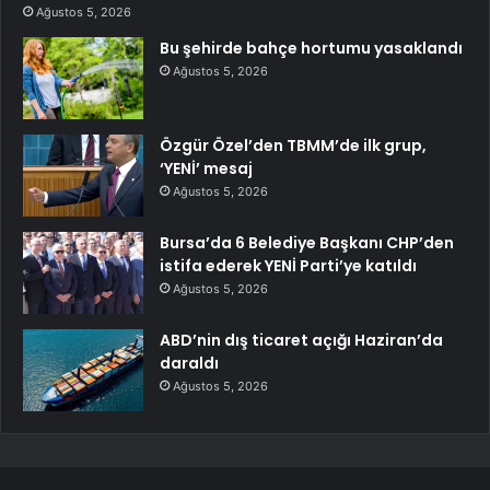
Ağustos 5, 2026
Bu şehirde bahçe hortumu yasaklandı
Ağustos 5, 2026
Özgür Özel’den TBMM’de ilk grup,
‘YENİ’ mesaj
Ağustos 5, 2026
Bursa’da 6 Belediye Başkanı CHP’den
istifa ederek YENİ Parti’ye katıldı
Ağustos 5, 2026
ABD’nin dış ticaret açığı Haziran’da
daraldı
Ağustos 5, 2026