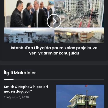
İstanbul'da Libya'da yarım kalan projeler ve
yeni yatırımlar konuşuldu
İlgili Makaleler
Smith & Nephew hisseleri
neden düşüyor?
Ağustos 5, 2026