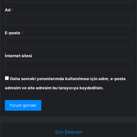
Ad
*
E-posta
*
İnternet sitesi
Daha sonraki yorumlarımda kullanılması için adım, e-posta
adresim ve site adresim bu tarayıcıya kaydedilsin.
Son Eklenen