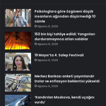
Psikologlara göre özgüveni düşük
insanların ağzından düşürmediği 10
cümle
Ağustos 6, 2026
150 bin kişi tahliye edildi: Yangınları
durduramayınca atları saldılar
Ağustos 6, 2026
19 Mayıs’ta 4. Salep Festivali
Ağustos 6, 2026
Merkez Bankası anketi yayımlandı!
Dolar ve enflasyon beklentisi yükseldi
Ağustos 6, 2026
‘Kandırılan Moskova, kendi uçağını
vurdu’