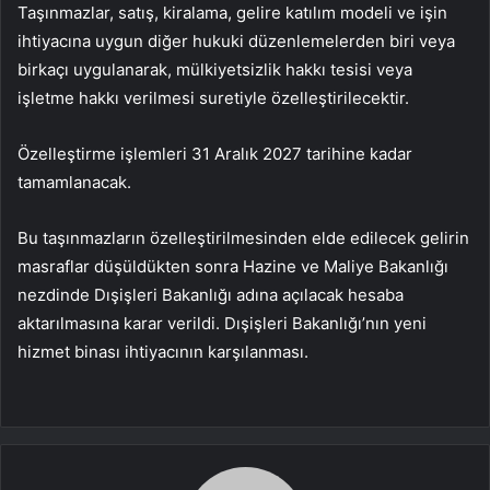
Taşınmazlar, satış, kiralama, gelire katılım modeli ve işin
ihtiyacına uygun diğer hukuki düzenlemelerden biri veya
birkaçı uygulanarak, mülkiyetsizlik hakkı tesisi veya
işletme hakkı verilmesi suretiyle özelleştirilecektir.
Özelleştirme işlemleri 31 Aralık 2027 tarihine kadar
tamamlanacak.
Bu taşınmazların özelleştirilmesinden elde edilecek gelirin
masraflar düşüldükten sonra Hazine ve Maliye Bakanlığı
nezdinde Dışişleri Bakanlığı adına açılacak hesaba
aktarılmasına karar verildi. Dışişleri Bakanlığı’nın yeni
hizmet binası ihtiyacının karşılanması.