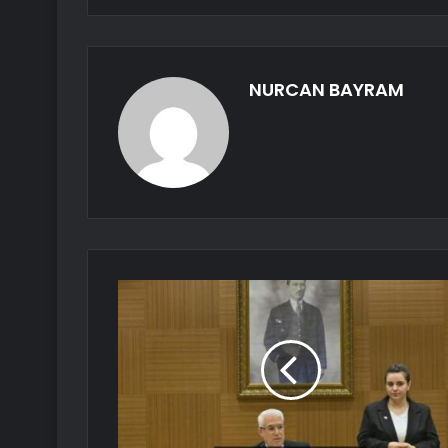
NURCAN BAYRAM