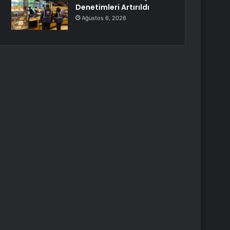
Denetimleri Artırıldı
Ağustos 6, 2026