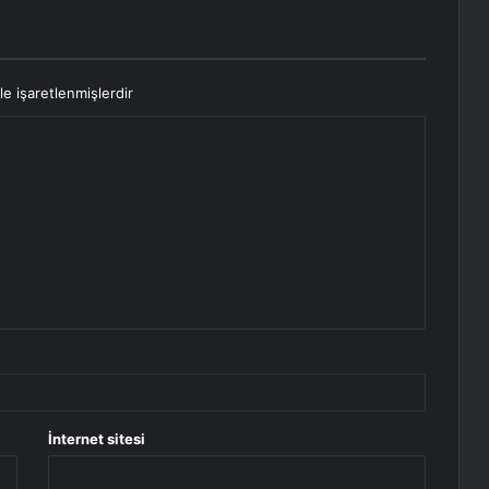
le işaretlenmişlerdir
İnternet sitesi