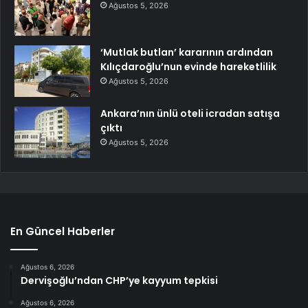
Ağustos 5, 2026
‘Mutlak butlan’ kararının ardından
Kılıçdaroğlu’nun evinde hareketlilik
Ağustos 5, 2026
Ankara’nın ünlü oteli icradan satışa
çıktı
Ağustos 5, 2026
En Güncel Haberler
Ağustos 6, 2026
Dervişoğlu’ndan CHP’ye kayyum tepkisi
Ağustos 6, 2026