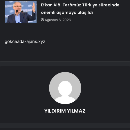
Efkan Âlâ: Terörsüz Türkiye sürecinde
önemli aşamaya ulaşıldı
Ağustos 6, 2026
gokceada-ajans.xyz
YILDIRIM YILMAZ