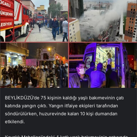
BEYLİKDÜZÜ’de 75 kişinin kaldığı yaşlı bakımevinin çatı
katında yangın çıktı. Yangın itfaiye ekipleri tarafından
söndürülürken, huzurevinde kalan 10 kişi dumandan
etkilendi.