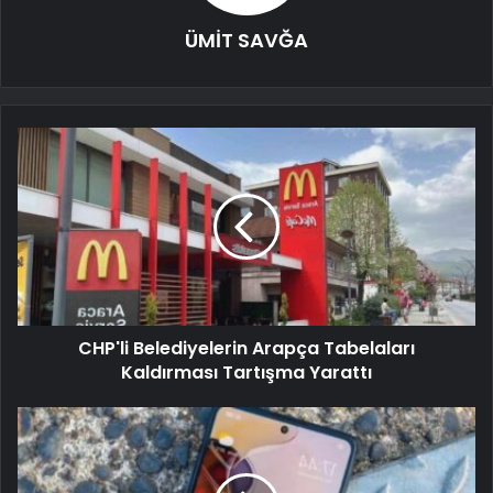
ÜMİT SAVĞA
CHP'li Belediyelerin Arapça Tabelaları
Kaldırması Tartışma Yarattı