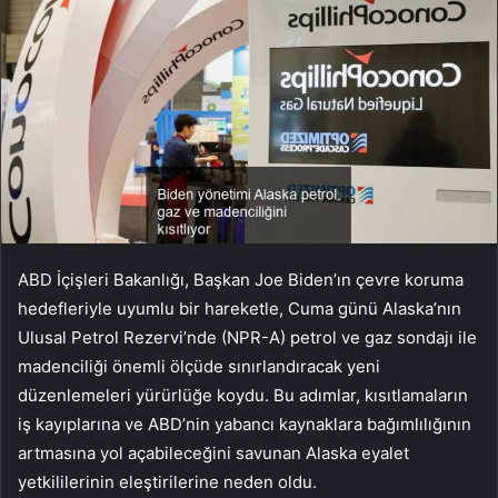
ABD İçişleri Bakanlığı, Başkan Joe Biden’ın çevre koruma
hedefleriyle uyumlu bir hareketle, Cuma günü Alaska’nın
Ulusal Petrol Rezervi’nde (NPR-A) petrol ve gaz sondajı ile
madenciliği önemli ölçüde sınırlandıracak yeni
düzenlemeleri yürürlüğe koydu. Bu adımlar, kısıtlamaların
iş kayıplarına ve ABD’nin yabancı kaynaklara bağımlılığının
artmasına yol açabileceğini savunan Alaska eyalet
yetkililerinin eleştirilerine neden oldu.