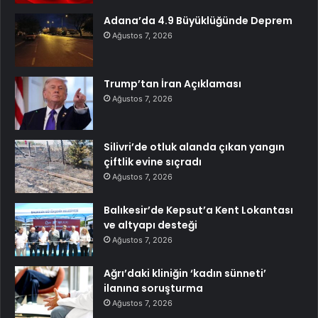
Adana’da 4.9 Büyüklüğünde Deprem
Ağustos 7, 2026
Trump’tan İran Açıklaması
Ağustos 7, 2026
Silivri’de otluk alanda çıkan yangın
çiftlik evine sıçradı
Ağustos 7, 2026
Balıkesir’de Kepsut’a Kent Lokantası
ve altyapı desteği
Ağustos 7, 2026
Ağrı’daki kliniğin ‘kadın sünneti’
ilanına soruşturma
Ağustos 7, 2026