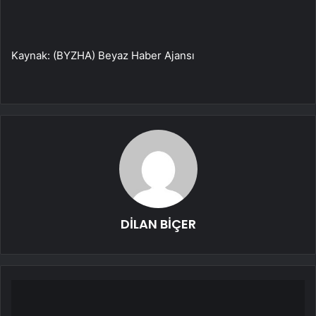
Kaynak: (BYZHA) Beyaz Haber Ajansı
DİLAN BİÇER