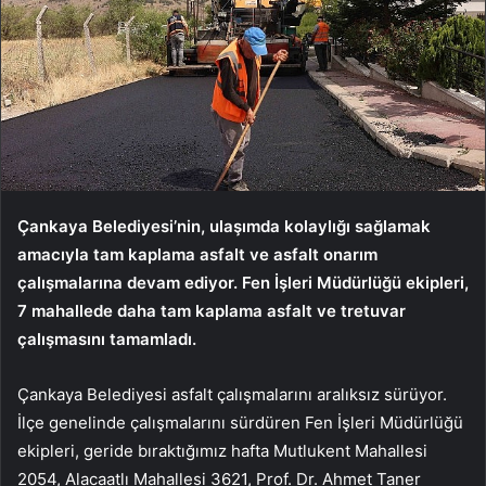
Çankaya Belediyesi’nin, ulaşımda kolaylığı sağlamak
amacıyla tam kaplama asfalt ve asfalt onarım
çalışmalarına devam ediyor. Fen İşleri Müdürlüğü ekipleri,
7 mahallede daha tam kaplama asfalt ve tretuvar
çalışmasını tamamladı.
Çankaya Belediyesi asfalt çalışmalarını aralıksız sürüyor.
İlçe genelinde çalışmalarını sürdüren Fen İşleri Müdürlüğü
ekipleri, geride bıraktığımız hafta Mutlukent Mahallesi
2054, Alacaatlı Mahallesi 3621, Prof. Dr. Ahmet Taner