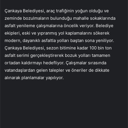
Çankaya Belediyesi, araç trafiğinin yoğun olduğu ve
zeminde bozulmaların bulunduğu mahalle sokaklarında
asfalt yenileme çalışmalarına öncelik veriyor. Belediye
ekipleri, eski ve yıpranmış yol kaplamalarını sökerek
modern, dayanıklı asfaltla yolları baştan sona yeniliyor.
Çankaya Belediyesi, sezon bitimine kadar 100 bin ton
asfalt serimi gerçekleştirerek bozuk yolları tamamen
ortadan kaldırmayı hedefliyor. Çalışmalar sırasında
vatandaşlardan gelen talepler ve öneriler de dikkate
alınarak planlamalar yapılıyor.