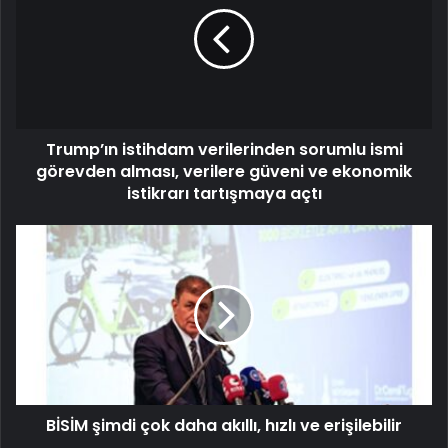
Trump’ın istihdam verilerinden sorumlu ismi
görevden alması, verilere güveni ve ekonomik
istikrarı tartışmaya açtı
BİSİM şimdi çok daha akıllı, hızlı ve erişilebilir