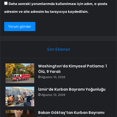
Daha sonraki yorumlarımda kullanılması için adım, e-posta
adresim ve site adresim bu tarayıcıya kaydedilsin.
Son Eklenen
Washington’da Kimyasal Patlama: 1
Ölü, 9 Yaralı
Ağustos 10, 2026
İzmir’de Kurban Bayramı Yoğunluğu
Ağustos 10, 2026
Bakan Göktaş’tan Kurban Bayramı