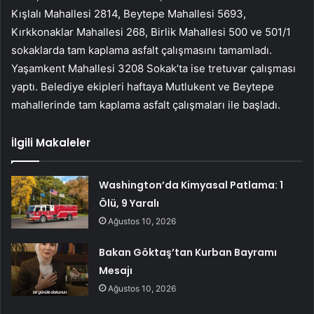
Kışlalı Mahallesi 2814, Beytepe Mahallesi 5693,
Kırkkonaklar Mahallesi 268, Birlik Mahallesi 500 ve 501/1
sokaklarda tam kaplama asfalt çalışmasını tamamladı.
Yaşamkent Mahallesi 3208 Sokak’ta ise tretuvar çalışması
yaptı. Belediye ekipleri haftaya Mutlukent ve Beytepe
mahallerinde tam kaplama asfalt çalışmaları ile başladı.
İlgili Makaleler
Washington’da Kimyasal Patlama: 1
Ölü, 9 Yaralı
Ağustos 10, 2026
Bakan Göktaş’tan Kurban Bayramı
Mesajı
Ağustos 10, 2026