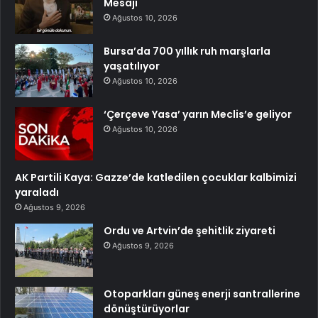
Mesajı
Ağustos 10, 2026
Bursa’da 700 yıllık ruh marşlarla
yaşatılıyor
Ağustos 10, 2026
‘Çerçeve Yasa’ yarın Meclis’e geliyor
Ağustos 10, 2026
AK Partili Kaya: Gazze’de katledilen çocuklar kalbimizi
yaraladı
Ağustos 9, 2026
Ordu ve Artvin’de şehitlik ziyareti
Ağustos 9, 2026
Otoparkları güneş enerji santrallerine
dönüştürüyorlar