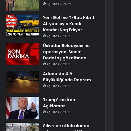
Ağustos 7, 2026
Yeni Golf ve T-Roc Hibrit
Altyapısıyla Kendi
Kendini Şarj Ediyor
Ağustos 7, 2026
Üsküdar Belediyesi’ne
operasyon: Sinem
Dedetaş gözaltında
Ağustos 7, 2026
Adana’da 4.9
Büyüklüğünde Deprem
Ağustos 7, 2026
Trump’tan İran
Açıklaması
Ağustos 7, 2026
Silivri’de otluk alanda