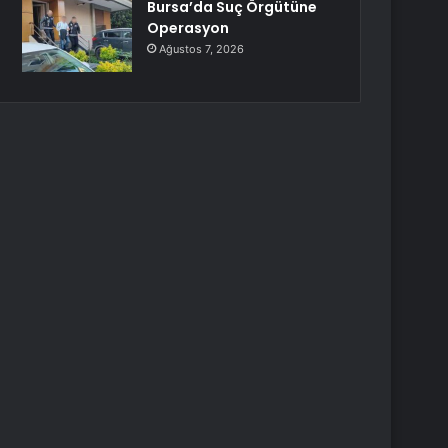
Bursa’da Suç Örgütüne
Operasyon
Ağustos 7, 2026