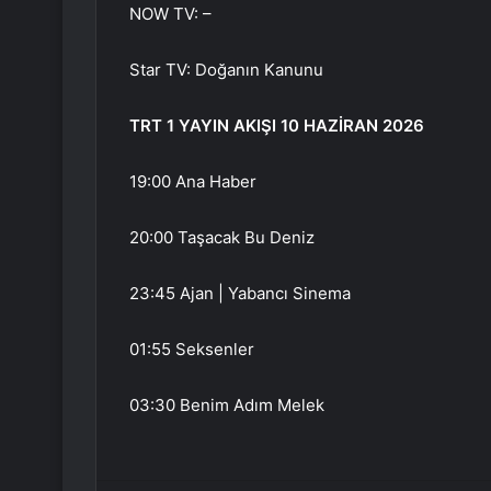
NOW TV: –
Star TV: Doğanın Kanunu
TRT 1 YAYIN AKIŞI 10 HAZİRAN 2026
19:00 Ana Haber
20:00 Taşacak Bu Deniz
23:45 Ajan | Yabancı Sinema
01:55 Seksenler
03:30 Benim Adım Melek