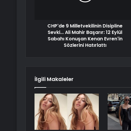
CHP'de 9 Milletvekilinin Disipline
Sevki... Ali Mahir Başarır: 12 Eylül
Sabahı Konuşan Kenan Evren'in
Sözlerini Hatırlattı
İlgili Makaleler