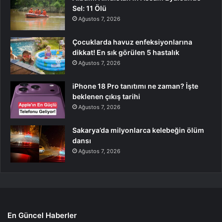
Sel: 11 Ölü
Ağustos 7, 2026
Çocuklarda havuz enfeksiyonlarına
dikkat! En sık görülen 5 hastalık
Ağustos 7, 2026
iPhone 18 Pro tanıtımı ne zaman? İşte
beklenen çıkış tarihi
Ağustos 7, 2026
Sakarya’da milyonlarca kelebeğin ölüm
dansı
Ağustos 7, 2026
En Güncel Haberler