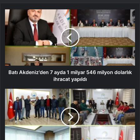
Batı Akdeniz'den 7 ayda 1 milyar 546 milyon dolarlık
ihracat yapıldı