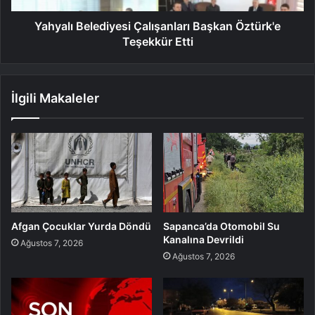
Yahyalı Belediyesi Çalışanları Başkan Öztürk'e
Teşekkür Etti
İlgili Makaleler
Afgan Çocuklar Yurda Döndü
Sapanca’da Otomobil Su
Kanalına Devrildi
Ağustos 7, 2026
Ağustos 7, 2026