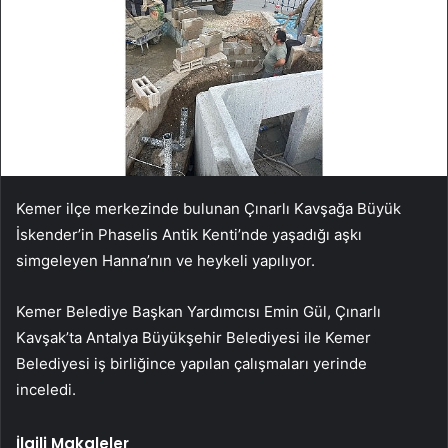
Kemer ilçe merkezinde bulunan Çınarlı Kavşağa Büyük
İskender’in Phaselis Antik Kenti’nde yaşadığı aşkı
simgeleyen Hanna’nın ve heykeli yapılıyor.
Kemer Belediye Başkan Yardımcısı Emin Gül, Çınarlı
Kavşak’ta Antalya Büyükşehir Belediyesi ile Kemer
Belediyesi iş birliğince yapılan çalışmaları yerinde
inceledi.
İlgili Makaleler