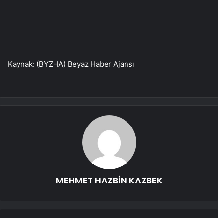
Kaynak: (BYZHA) Beyaz Haber Ajansı
MEHMET HAZBİN KAZBEK