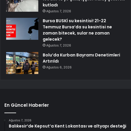
kutladı
Ağustos 7, 2026
Bursa BUSKİ su kesintisi! 21-22
Temmuz Bursa’da su kesintisi ne
zaman bitecek, sular ne zaman
gelecek?
Ağustos 7, 2026
Bolu’da Kurban Bayramı Denetimleri
Artırıldı
Ağustos 6, 2026
En Güncel Haberler
Ağustos 7, 2026
Balıkesir’de Kepsut’a Kent Lokantası ve altyapı desteği