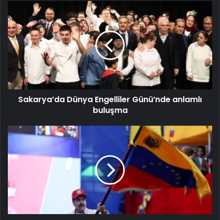
Sakarya’da Dünya Engelliler Günü’nde anlamlı
buluşma