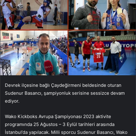
Devrek ilçesine bağlı Çaydeğirmeni beldesinde oturan
Sudenur Basancı, şampiyonluk serisine sessizce devam
ediyor.
Wako Kickboks Avrupa Şampiyonası 2023 aktivite
programında 25 Ağustos – 3 Eylül tarihleri ​​arasında
İstanbul’da yapılacak. Milli sporcu Sudenur Basancı, Wako