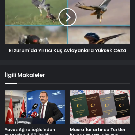
Erzurum'da Yırtıcı Kuş Avlayanlara Yüksek Ceza
İlgili Makaleler
Yavuz Ağıralioğlu’ndan
Masraflar artınca Türkler