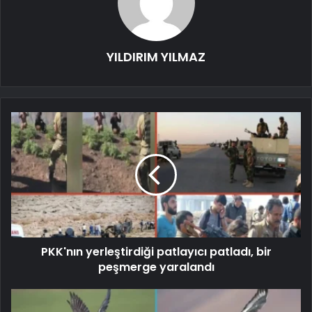
YILDIRIM YILMAZ
PKK'nın yerleştirdiği patlayıcı patladı, bir
peşmerge yaralandı