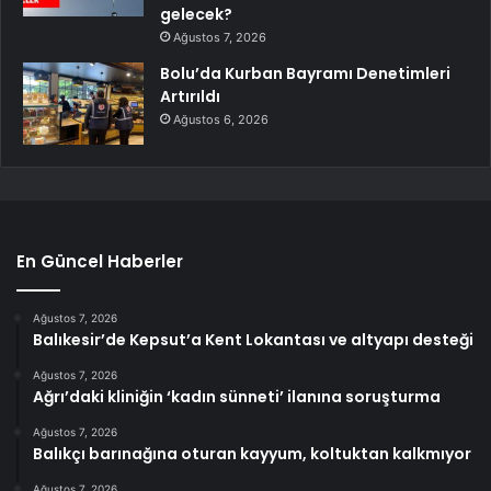
gelecek?
Ağustos 7, 2026
Bolu’da Kurban Bayramı Denetimleri
Artırıldı
Ağustos 6, 2026
En Güncel Haberler
Ağustos 7, 2026
Balıkesir’de Kepsut’a Kent Lokantası ve altyapı desteği
Ağustos 7, 2026
Ağrı’daki kliniğin ‘kadın sünneti’ ilanına soruşturma
Ağustos 7, 2026
Balıkçı barınağına oturan kayyum, koltuktan kalkmıyor
Ağustos 7, 2026