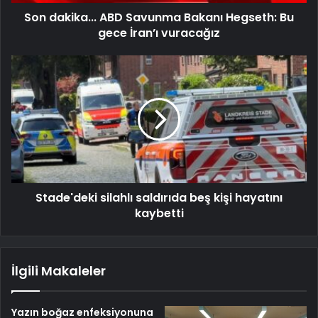
Son dakika... ABD Savunma Bakanı Hegseth: Bu
gece İran’ı vuracağız
Stade'deki silahlı saldırıda beş kişi hayatını
kaybetti
İlgili Makaleler
Yazın boğaz enfeksiyonuna