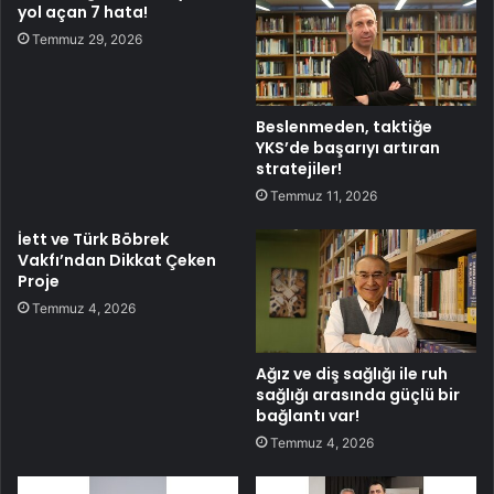
yol açan 7 hata!
Temmuz 29, 2026
Beslenmeden, taktiğe
YKS’de başarıyı artıran
stratejiler!
Temmuz 11, 2026
İett ve Türk Böbrek
Vakfı’ndan Dikkat Çeken
Proje
Temmuz 4, 2026
Ağız ve diş sağlığı ile ruh
sağlığı arasında güçlü bir
bağlantı var!
Temmuz 4, 2026