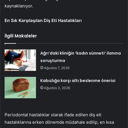
kaynaklanıyor.
En Sık Karşılaşılan Diş Eti Hastalıkları
İlgili Makaleler
Ağrı’daki kliniğin ‘kadın sünneti’ ilanına
soruşturma
Ağustos 7, 2026
Kabızlığa karşı altı beslenme önerisi
Ağustos 3, 2026
Periodontal hastalıklar olarak ifade edilen diş eti
hastalıklarına erken dönemde müdahale edilip, en kısa