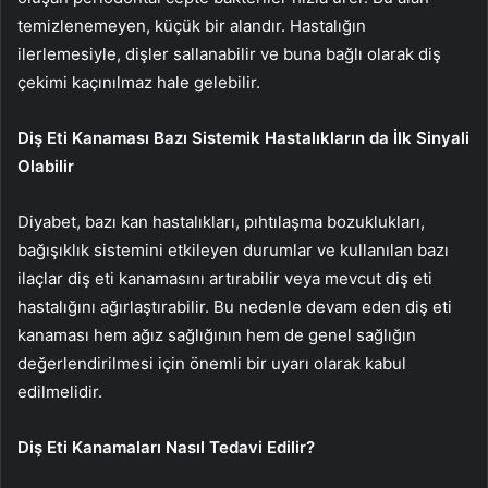
temizlenemeyen, küçük bir alandır. Hastalığın
ilerlemesiyle, dişler sallanabilir ve buna bağlı olarak diş
çekimi kaçınılmaz hale gelebilir.
Diş Eti Kanaması Bazı Sistemik Hastalıkların da İlk Sinyali
Olabilir
Diyabet, bazı kan hastalıkları, pıhtılaşma bozuklukları,
bağışıklık sistemini etkileyen durumlar ve kullanılan bazı
ilaçlar diş eti kanamasını artırabilir veya mevcut diş eti
hastalığını ağırlaştırabilir. Bu nedenle devam eden diş eti
kanaması hem ağız sağlığının hem de genel sağlığın
değerlendirilmesi için önemli bir uyarı olarak kabul
edilmelidir.
Diş Eti Kanamaları Nasıl Tedavi Edilir?