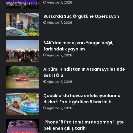
Ağustos 7, 2026
Bursa’da Suç Örgütüne Operasyon
Ağustos 7, 2026
SAK’dan mesaj var; Yangın değil,
farkındalık yayalım
Ağustos 7, 2026
Albüm: Hindistan’ın Assam Eyaletinde
Sel: 11 Ölü
Ağustos 7, 2026
Çocuklarda havuz enfeksiyonlarına
dikkat! En sık görülen 5 hastalık
Ağustos 7, 2026
iPhone 18 Pro tanıtımı ne zaman? İşte
beklenen çıkış tarihi