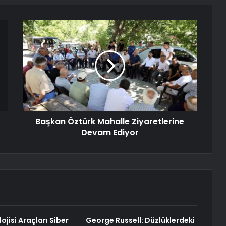
Başkan Öztürk Mahalle Ziyaretlerine
Devam Ediyor
jisi Araçları Siber
George Russell: Düzlüklerdeki