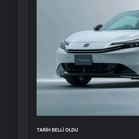
TARİH BELLİ OLDU