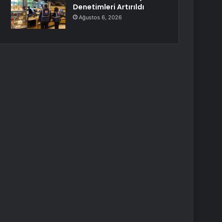
Denetimleri Artırıldı
Ağustos 6, 2026