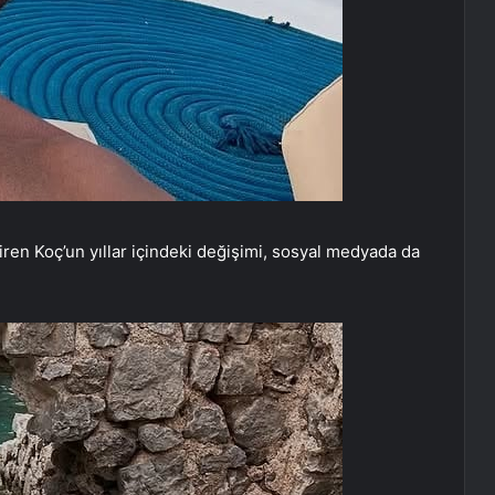
en Koç’un yıllar içindeki değişimi, sosyal medyada da