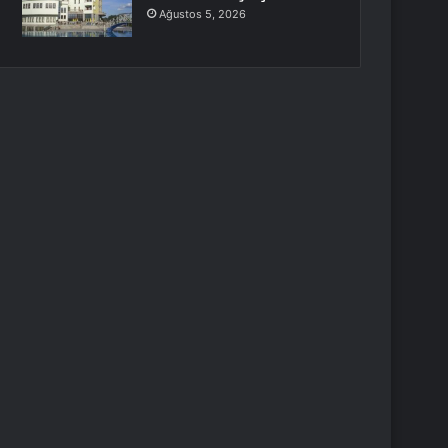
Ağustos 5, 2026