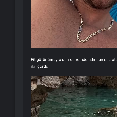
Fit görünümüyle son dönemde adından söz ettir
ilgi gördü.