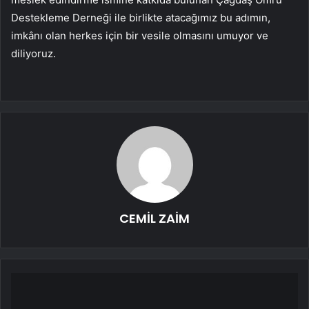
Destekleme Derneği ile birlikte atacağımız bu adımın,
imkânı olan herkes için bir vesile olmasını umuyor ve
diliyoruz.
CEMİL ZAİM