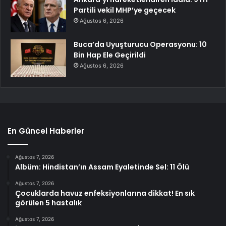
Partili vekil MHP’ye geçecek
Ağustos 6, 2026
Buca’da Uyuşturucu Operasyonu: 10
Bin Hap Ele Geçirildi
Ağustos 6, 2026
En Güncel Haberler
Ağustos 7, 2026
Albüm: Hindistan’ın Assam Eyaletinde Sel: 11 Ölü
Ağustos 7, 2026
Çocuklarda havuz enfeksiyonlarına dikkat! En sık
görülen 5 hastalık
Ağustos 7, 2026