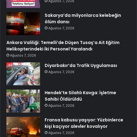
Ağustos 7, 2026
Sakarya’da milyonlarca kelebeğin
ölüm dansı
Ağustos 7, 2026
Ankara Valiliği: Temelli’de Düşen Tusaş’a Ait Eğitim
Helikopterindeki İki Personel Yaralandı
Ağustos 7, 2026
Diyarbakır’da Trafik Uygulaması
Ağustos 7, 2026
Hendek’te Silahlı Kavga: İşletme
Sahibi Öldürüldü
Ağustos 7, 2026
Fransa kabusu yaşıyor: Yüzbinlerce
kişi kaçıyor alevler kovalıyor
Ağustos 7, 2026