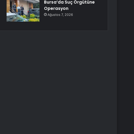
Bursa’da Suç Örgütüne
Operasyon
Ağustos 7, 2026