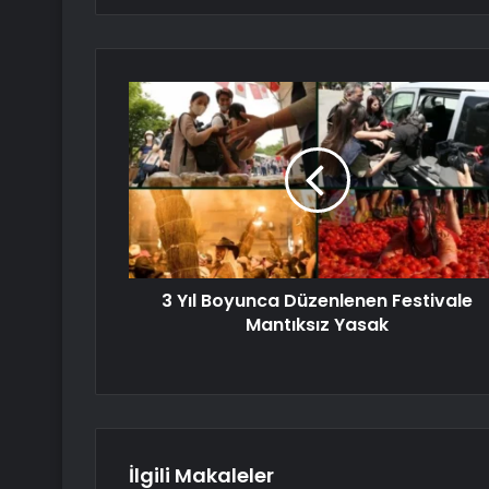
3 Yıl Boyunca Düzenlenen Festivale
Mantıksız Yasak
İlgili Makaleler