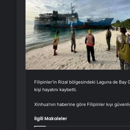
Filipinler’in Rizal bölgesindeki Laguna de Bay
kişi hayatını kaybetti.
Xinhua’nın haberine göre Filipinler kıyı güvenliğ
İlgili Makaleler