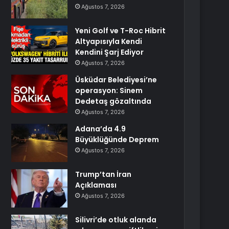
Ağustos 7, 2026
Yeni Golf ve T-Roc Hibrit
Altyapısıyla Kendi
Kendini Şarj Ediyor
Ağustos 7, 2026
Üsküdar Belediyesi’ne
operasyon: Sinem
Dedetaş gözaltında
Ağustos 7, 2026
Adana’da 4.9
Büyüklüğünde Deprem
Ağustos 7, 2026
Trump’tan İran
Açıklaması
Ağustos 7, 2026
Silivri’de otluk alanda