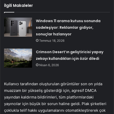
İlgili Makaleler
Windows 11 arama kutusu sonunda
sadeleşiyor: Reklamlar gidiyor,
sonuçlar hızlanıyor
Temmuz 18, 2026
Crimson Desert’ın geliştiricisi yapay
zekayı kullandıkları için özür diledi
Nisan 6, 2026
Kullanıcı tarafından oluşturulan görüntüler son on yılda
muazzam bir yükseliş gösterdiği için, agresif DMCA
yayından kaldırma bildirimleri, tüm platformlardaki
yayıncılar için büyük bir sorun haline geldi. Plak şirketleri
çoklukla telif hakkı uygulamalarını otomatikleştirerek çok