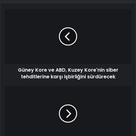
Güney Kore ve ABD, Kuzey Kore'nin siber
tehditlerine karşı işbirliğini sürdürecek