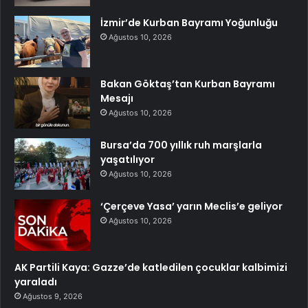
İzmir’de Kurban Bayramı Yoğunluğu
Ağustos 10, 2026
Bakan Göktaş’tan Kurban Bayramı
Mesajı
Ağustos 10, 2026
Bursa’da 700 yıllık ruh marşlarla
yaşatılıyor
Ağustos 10, 2026
‘Çerçeve Yasa’ yarın Meclis’e geliyor
Ağustos 10, 2026
AK Partili Kaya: Gazze’de katledilen çocuklar kalbimizi
yaraladı
Ağustos 9, 2026