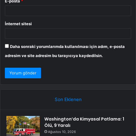
E-posta
*
İnternet sitesi
Daha sonraki yorumlarımda kullanılması için adım, e-posta
adresim ve site adresim bu tarayıcıya kaydedilsin.
Son Eklenen
Washington’da Kimyasal Patlama: 1
Ölü, 9 Yaralı
Ağustos 10, 2026