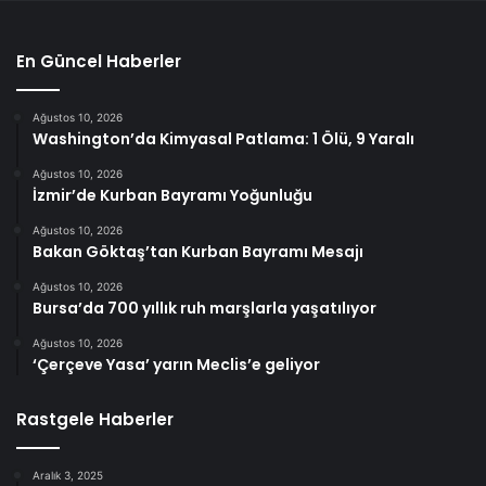
En Güncel Haberler
Ağustos 10, 2026
Washington’da Kimyasal Patlama: 1 Ölü, 9 Yaralı
Ağustos 10, 2026
İzmir’de Kurban Bayramı Yoğunluğu
Ağustos 10, 2026
Bakan Göktaş’tan Kurban Bayramı Mesajı
Ağustos 10, 2026
Bursa’da 700 yıllık ruh marşlarla yaşatılıyor
Ağustos 10, 2026
‘Çerçeve Yasa’ yarın Meclis’e geliyor
Rastgele Haberler
Aralık 3, 2025