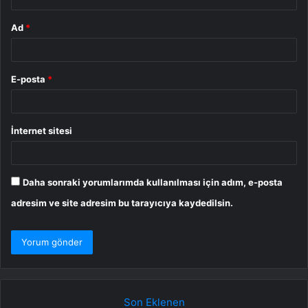
Ad
*
E-posta
*
İnternet sitesi
Daha sonraki yorumlarımda kullanılması için adım, e-posta
adresim ve site adresim bu tarayıcıya kaydedilsin.
Son Eklenen