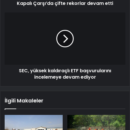
Kapalı Çarşı’da çifte rekorlar devam etti
SEC, yüksek kaldıraçlı ETF başvurularını
incelemeye devam ediyor
İlgili Makaleler