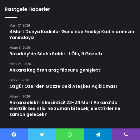
Rastgele Haberler
Mart 17, 2026
8 Mart Dünya Kadınlar Günü’nde Emekçi Kadınlarımızın
Yanındayız
Nisan 8, 2026
Bakırköy’de Silahlı Saldırı: 1 Ölü, 9 Gözaltı
Ocak 21, 2026
Ankara Keçiören araç filosunu genişletti
Ocak 1, 2026
Özgür Özel’den Gazze’deki Ateşkes Açıklaması
Nisan 4, 2026
Ankara elektrik kesintisi! 23-24 Mart Ankara’da
elektrik kesintisi ne zaman bitecek, elektrikler ne
zaman gelecek?