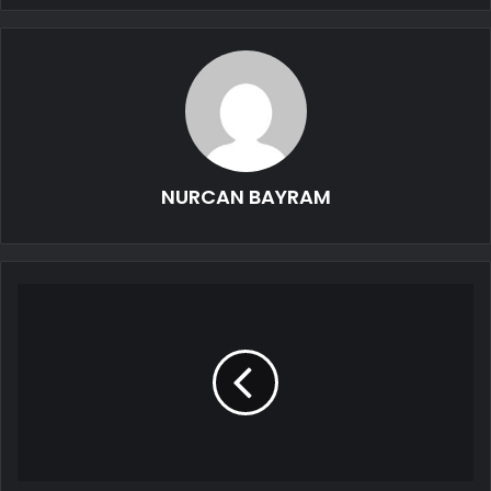
NURCAN BAYRAM