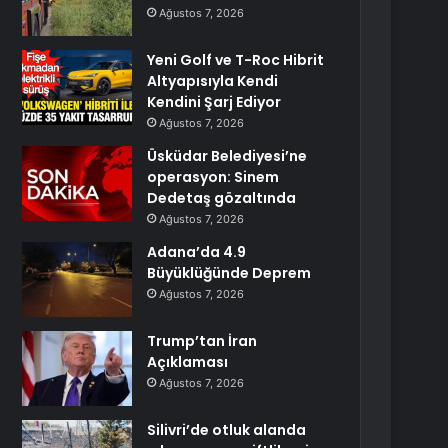
Ağustos 7, 2026
Yeni Golf ve T-Roc Hibrit
Altyapısıyla Kendi
Kendini Şarj Ediyor
Ağustos 7, 2026
Üsküdar Belediyesi’ne
operasyon: Sinem
Dedetaş gözaltında
Ağustos 7, 2026
Adana’da 4.9
Büyüklüğünde Deprem
Ağustos 7, 2026
Trump’tan İran
Açıklaması
Ağustos 7, 2026
Silivri’de otluk alanda