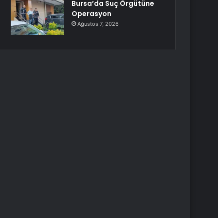
Bursa’da Suç Örgütüne
Operasyon
Ağustos 7, 2026