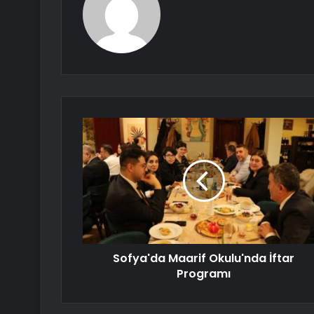
Sofya'da Maarif Okulu'nda İftar
Programı