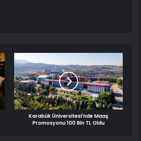
Karabük Üniversitesi'nde Maaş
Promosyonu 100 Bin TL Oldu