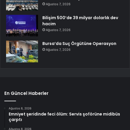
Ağustos 7, 2026
Bilişim 500’de 39 milyar dolarlık dev
hacim
Ağustos 7, 2026
Bursa’da Suç Örgütüne Operasyon
Ağustos 7, 2026
En Güncel Haberler
Ağustos 8, 2026
Emniyet şeridinde feci ölüm: Servis şoförüne midibüs
çarptı
Ağustos 8, 2026