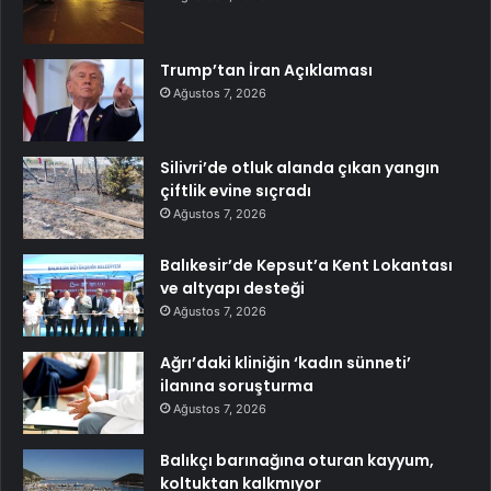
Trump’tan İran Açıklaması
Ağustos 7, 2026
Silivri’de otluk alanda çıkan yangın
çiftlik evine sıçradı
Ağustos 7, 2026
Balıkesir’de Kepsut’a Kent Lokantası
ve altyapı desteği
Ağustos 7, 2026
Ağrı’daki kliniğin ‘kadın sünneti’
ilanına soruşturma
Ağustos 7, 2026
Balıkçı barınağına oturan kayyum,
koltuktan kalkmıyor