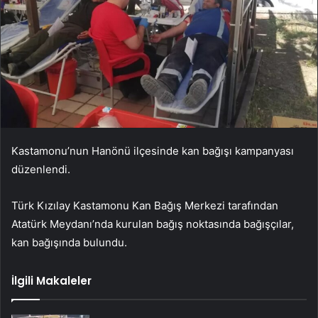
Kastamonu’nun Hanönü ilçesinde kan bağışı kampanyası
düzenlendi.
Türk Kızılay Kastamonu Kan Bağış Merkezi tarafından
Atatürk Meydanı’nda kurulan bağış noktasında bağışçılar,
kan bağışında bulundu.
İlgili Makaleler