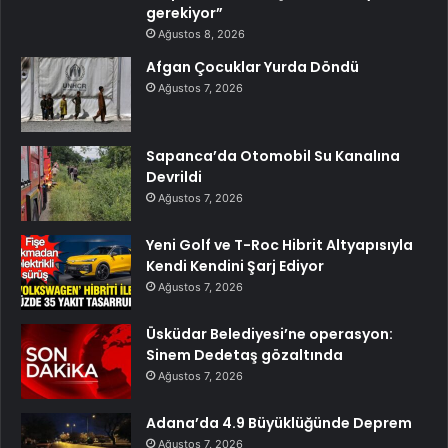
gerekiyor”
Ağustos 8, 2026
Afgan Çocuklar Yurda Döndü
Ağustos 7, 2026
Sapanca’da Otomobil Su Kanalına
Devrildi
Ağustos 7, 2026
Yeni Golf ve T-Roc Hibrit Altyapısıyla
Kendi Kendini Şarj Ediyor
Ağustos 7, 2026
Üsküdar Belediyesi’ne operasyon:
Sinem Dedetaş gözaltında
Ağustos 7, 2026
Adana’da 4.9 Büyüklüğünde Deprem
Ağustos 7, 2026