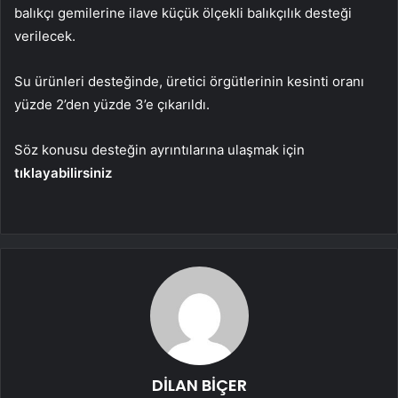
balıkçı gemilerine ilave küçük ölçekli balıkçılık desteği
verilecek.
Su ürünleri desteğinde, üretici örgütlerinin kesinti oranı
yüzde 2’den yüzde 3’e çıkarıldı.
Söz konusu desteğin ayrıntılarına ulaşmak için
tıklayabilirsiniz
DİLAN BİÇER