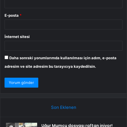
E-posta
*
İnternet sitesi
Daha sonraki yorumlarımda kullanılması için adım, e-posta
adresim ve site adresim bu tarayıcıya kaydedilsin.
Son Eklenen
Uğur Mumcu dosyası raftan iniyor!