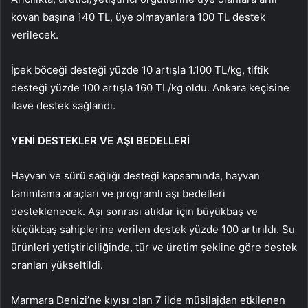
kovan başına 140 TL, üye olmayanlara 100 TL destek
verilecek.
İpek böceği desteği yüzde 10 artışla 1.100 TL/kg, tiftik
desteği yüzde 100 artışla 160 TL/kg oldu. Ankara keçisine
ilave destek sağlandı.
YENİ DESTEKLER VE AŞI BEDELLERİ
Hayvan ve sürü sağlığı desteği kapsamında, hayvan
tanımlama araçları ve programlı aşı bedelleri
desteklenecek. Aşı sonrası atıklar için büyükbaş ve
küçükbaş sahiplerine verilen destek yüzde 100 artırıldı. Su
ürünleri yetiştiriciliğinde, tür ve üretim şekline göre destek
oranları yükseltildi.
Marmara Denizi’ne kıyısı olan 7 ilde müsilajdan etkilenen