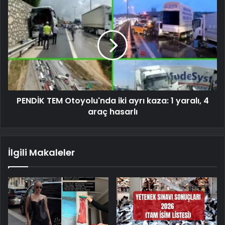
PENDİK TEM Otoyolu'nda iki ayrı kaza: 1 yaralı, 4
araç hasarlı
İlgili Makaleler