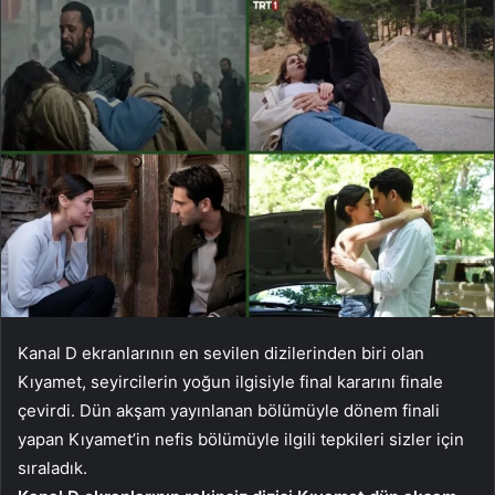
Kanal D ekranlarının en sevilen dizilerinden biri olan
Kıyamet, seyircilerin yoğun ilgisiyle final kararını finale
çevirdi. Dün akşam yayınlanan bölümüyle dönem finali
yapan Kıyamet’in nefis bölümüyle ilgili tepkileri sizler için
sıraladık.