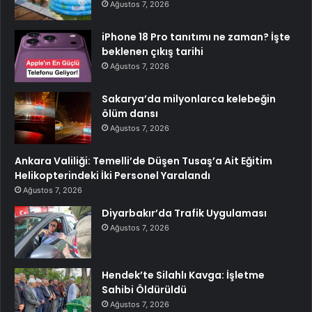
Ağustos 7, 2026
iPhone 18 Pro tanıtımı ne zaman? İşte
beklenen çıkış tarihi
Ağustos 7, 2026
Sakarya’da milyonlarca kelebeğin
ölüm dansı
Ağustos 7, 2026
Ankara Valiliği: Temelli’de Düşen Tusaş’a Ait Eğitim
Helikopterindeki İki Personel Yaralandı
Ağustos 7, 2026
Diyarbakır’da Trafik Uygulaması
Ağustos 7, 2026
Hendek’te Silahlı Kavga: İşletme
Sahibi Öldürüldü
Ağustos 7, 2026