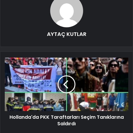
AYTAÇ KUTLAR
Hollanda'da PKK Taraftarları Seçim Tanıklarına
Saldırdı