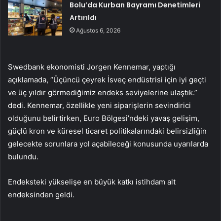
Bolu’da Kurban Bayramı Denetimleri
Artırıldı
Ağustos 6, 2026
Swedbank ekonomisti Jorgen Kennemar, yaptığı
açıklamada, “Üçüncü çeyrek İsveç endüstrisi için iyi geçti
ve üç yıldır görmediğimiz endeks seviyelerine ulaştık.”
dedi. Kennemar, özellikle yeni siparişlerin sevindirici
olduğunu belirtirken, Euro Bölgesi’ndeki yavaş gelişim,
güçlü kron ve küresel ticaret politikalarındaki belirsizliğin
gelecekte sorunlara yol açabileceği konusunda uyarılarda
bulundu.
Endeksteki yükselişe en büyük katkı istihdam alt
endeksinden geldi.