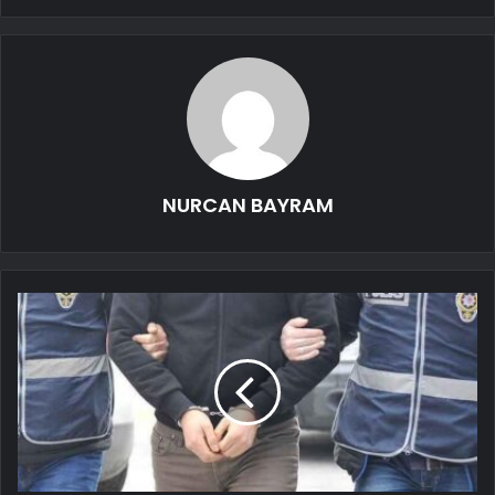
NURCAN BAYRAM