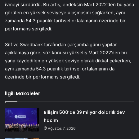
ivmeyi sürdürdü. Bu artış, endeksin Mart 2022’den bu yana
görülen en yüksek seviyeye ulaşmasını sağlarken, aynı
zamanda 54.3 puanlık tarihsel ortalamanın üzerinde bir
performans sergiledi.
Silf ve Swedbank tarafından çarşamba günü yapılan
açıklamaya göre, söz konusu yükseliş Mart 2022’den bu
yana kaydedilen en yüksek seviye olarak dikkat çekerken,
aynı zamanda 54.3 puanlık tarihsel ortalamanın da
üzerinde bir performans sergiledi.
İlgili Makaleler
Bilişim 500’de 39 milyar dolarlık dev
hacim
Ağustos 7, 2026