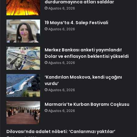
durduramayınca atları saldılar
Ağustos 6, 2026
19 Mayıs’ta 4. Salep Festivali
Ağustos 6, 2026
Merkez Bankası anketi yayımlandı!
Dolar ve enflasyon beklentisi yükseldi
Ağustos 6, 2026
‘Kandırılan Moskova, kendi uçağını
vurdu’
Ağustos 6, 2026
Marmaris’te Kurban Bayramı Coşkusu
Ağustos 6, 2026
Dilovası’nda adalet nöbeti: ‘Canlarımızı yaktılar’