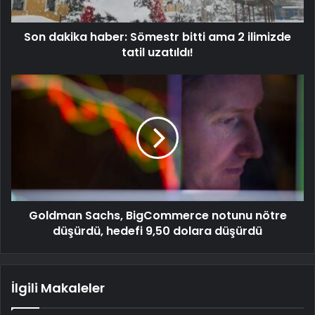
Son dakika haber: Sömestr bitti ama 2 ilimizde
tatil uzatıldı!
Goldman Sachs, BigCommerce notunu nötre
düşürdü, hedefi 9,50 dolara düşürdü
İlgili Makaleler