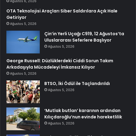
Ağustos 6, 2026
OTA Teknolojisi Araçları Siber Saldırılara Açık Hale
Getiriyor
Ağustos 5, 2026
Çin’in Yerli Uçağı C919, 12 Ağustos’ta
Uluslararası Seferlere Başlıyor
Ağustos 5, 2026
George Russell: Düzlüklerdeki Ciddi Sorun Takım
Arkadaşıyla Mücadeleyi İmkansız Kılıyor
Ağustos 5, 2026
BTSO, İki Ödül ile Taçlandırıldı
Ağustos 5, 2026
‘Mutlak butlan’ kararının ardından
Kılıçdaroğlu’nun evinde hareketlilik
Ağustos 5, 2026