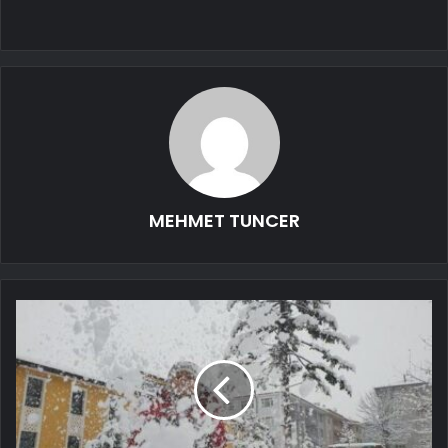
MEHMET TUNCER