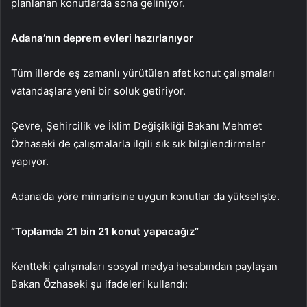
planlanan konutlarda sona geliniyor.
Adana’nın deprem evleri hazırlanıyor
Tüm illerde eş zamanlı yürütülen afet konut çalışmaları
vatandaşlara yeni bir soluk getiriyor.
Çevre, Şehircilik ve İklim Değişikliği Bakanı Mehmet
Özhaseki de çalışmalarla ilgili sık sık bilgilendirmeler
yapıyor.
Adana’da yöre mimarisine uygun konutlar da yükselişte.
“Toplamda 21 bin 21 konut yapacağız”
Kentteki çalışmaları sosyal medya hesabından paylaşan
Bakan Özhaseki şu ifadeleri kullandı: