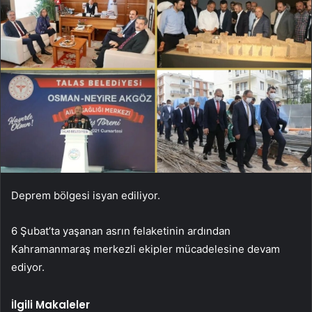
Deprem bölgesi isyan ediliyor.
6 Şubat’ta yaşanan asrın felaketinin ardından
Kahramanmaraş merkezli ekipler mücadelesine devam
ediyor.
İlgili Makaleler