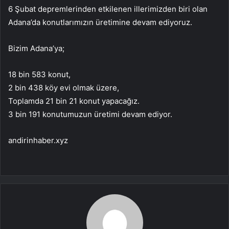
6 Şubat depremlerinden etkilenen illerimizden biri olan
Adana’da konutlarımızın üretimine devam ediyoruz.
Bizim Adana’ya;
18 bin 583 konut,
2 bin 438 köy evi olmak üzere,
Toplamda 21 bin 21 konut yapacağız.
3 bin 191 konutumuzun üretimi devam ediyor.
andirinhaber.xyz