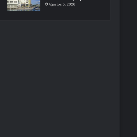
Ağustos 5, 2026