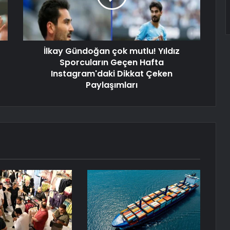
İlkay Gündoğan çok mutlu! Yıldız
Sporcuların Geçen Hafta
Instagram'daki Dikkat Çeken
Paylaşımları