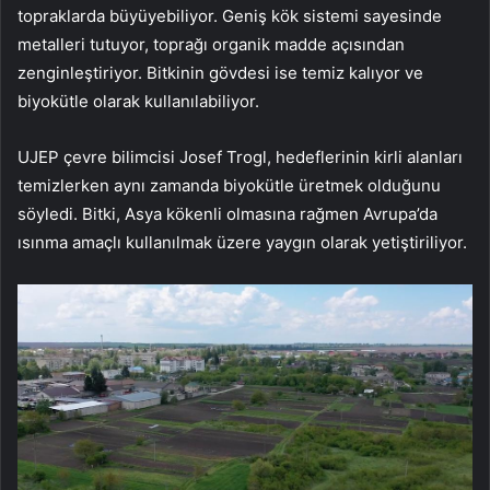
topraklarda büyüyebiliyor. Geniş kök sistemi sayesinde
metalleri tutuyor, toprağı organik madde açısından
zenginleştiriyor. Bitkinin gövdesi ise temiz kalıyor ve
biyokütle olarak kullanılabiliyor.
UJEP çevre bilimcisi Josef Trogl, hedeflerinin kirli alanları
temizlerken aynı zamanda biyokütle üretmek olduğunu
söyledi. Bitki, Asya kökenli olmasına rağmen Avrupa’da
ısınma amaçlı kullanılmak üzere yaygın olarak yetiştiriliyor.