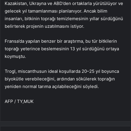
Kazakistan, Ukrayna ve ABD’den ortaklarla yürütülüyor ve
gelecek yıl tamamlanması planlanıyor. Ancak bilim
insanları, bitkinin toprağı temizlemesinin yıllar sürdüğünü
belirterek projenin uzatılmasını istiyor.
Fransa’da yapılan benzer bir araştırma, bu tür bitkilerin
toprağı yeterince beslemesinin 13 yıl sürdüğünü ortaya
koymuştu.
Trogl, miscanthusun ideal koşullarda 20–25 yıl boyunca
biyokütle verebileceğini, ardından sökülerek toprağın
yeniden normal tarıma açılabileceğini söyledi.
AFP / TY,MUK