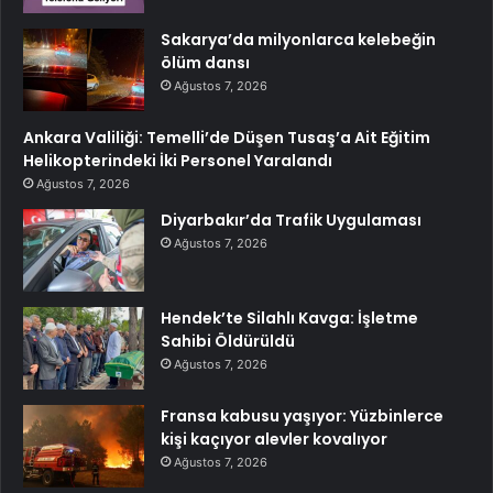
Sakarya’da milyonlarca kelebeğin
ölüm dansı
Ağustos 7, 2026
Ankara Valiliği: Temelli’de Düşen Tusaş’a Ait Eğitim
Helikopterindeki İki Personel Yaralandı
Ağustos 7, 2026
Diyarbakır’da Trafik Uygulaması
Ağustos 7, 2026
Hendek’te Silahlı Kavga: İşletme
Sahibi Öldürüldü
Ağustos 7, 2026
Fransa kabusu yaşıyor: Yüzbinlerce
kişi kaçıyor alevler kovalıyor
Ağustos 7, 2026