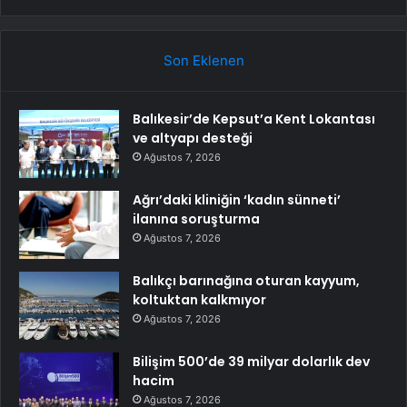
Son Eklenen
Balıkesir’de Kepsut’a Kent Lokantası
ve altyapı desteği
Ağustos 7, 2026
Ağrı’daki kliniğin ‘kadın sünneti’
ilanına soruşturma
Ağustos 7, 2026
Balıkçı barınağına oturan kayyum,
koltuktan kalkmıyor
Ağustos 7, 2026
Bilişim 500’de 39 milyar dolarlık dev
hacim
Ağustos 7, 2026