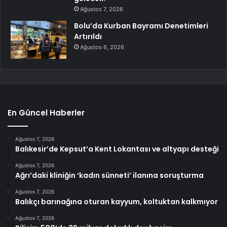
Ağustos 7, 2026
Bolu’da Kurban Bayramı Denetimleri
Artırıldı
Ağustos 6, 2026
En Güncel Haberler
Ağustos 7, 2026
Balıkesir’de Kepsut’a Kent Lokantası ve altyapı desteği
Ağustos 7, 2026
Ağrı’daki kliniğin ‘kadın sünneti’ ilanına soruşturma
Ağustos 7, 2026
Balıkçı barınağına oturan kayyum, koltuktan kalkmıyor
Ağustos 7, 2026