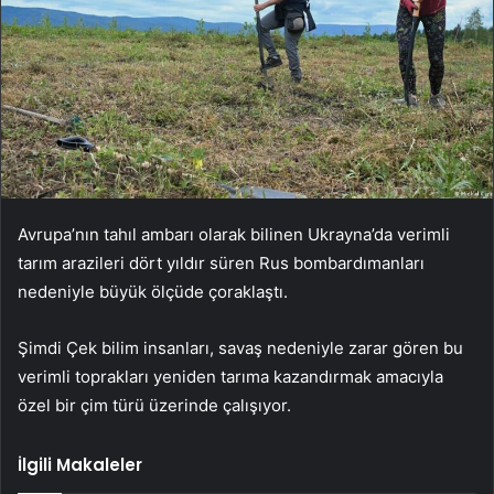
Avrupa’nın tahıl ambarı olarak bilinen Ukrayna’da verimli
tarım arazileri dört yıldır süren Rus bombardımanları
nedeniyle büyük ölçüde çoraklaştı.
Şimdi Çek bilim insanları, savaş nedeniyle zarar gören bu
verimli toprakları yeniden tarıma kazandırmak amacıyla
özel bir çim türü üzerinde çalışıyor.
İlgili Makaleler