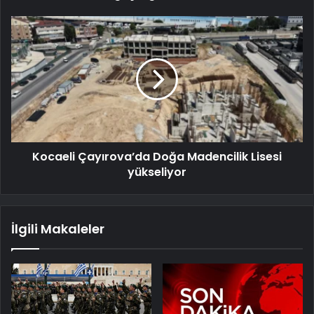
Kocaeli Çayırova’da Doğa Madencilik Lisesi
yükseliyor
İlgili Makaleler