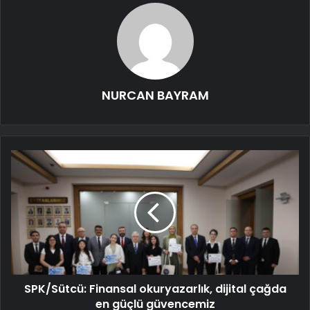
NURCAN BAYRAM
SPK/Sütcü: Finansal okuryazarlık, dijital çağda
en güçlü güvencemiz