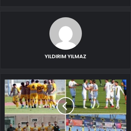
YILDIRIM YILMAZ