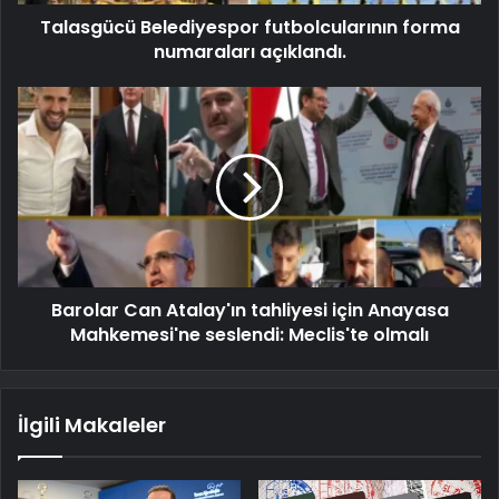
Talasgücü Belediyespor futbolcularının forma
numaraları açıklandı.
Barolar Can Atalay'ın tahliyesi için Anayasa
Mahkemesi'ne seslendi: Meclis'te olmalı
İlgili Makaleler