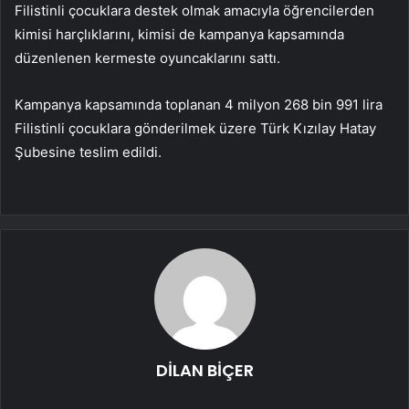
Filistinli çocuklara destek olmak amacıyla öğrencilerden
kimisi harçlıklarını, kimisi de kampanya kapsamında
düzenlenen kermeste oyuncaklarını sattı.
Kampanya kapsamında toplanan 4 milyon 268 bin 991 lira
Filistinli çocuklara gönderilmek üzere Türk Kızılay Hatay
Şubesine teslim edildi.
DİLAN BİÇER