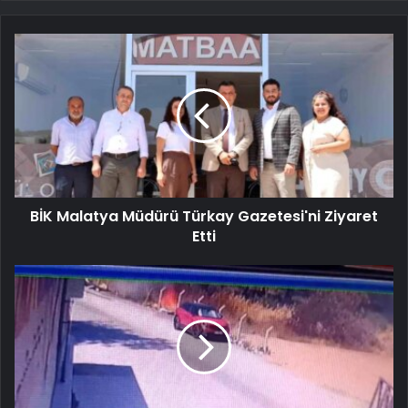
BİK Malatya Müdürü Türkay Gazetesi'ni Ziyaret
Etti