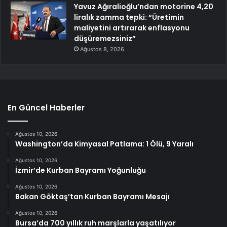
Yavuz Ağıralioğlu’ndan motorine 4,20
liralık zamma tepki: “Üretimin
maliyetini artırarak enflasyonu
düşüremezsiniz”
Ağustos 8, 2026
En Güncel Haberler
Ağustos 10, 2026
Washington’da Kimyasal Patlama: 1 Ölü, 9 Yaralı
Ağustos 10, 2026
İzmir’de Kurban Bayramı Yoğunluğu
Ağustos 10, 2026
Bakan Göktaş’tan Kurban Bayramı Mesajı
Ağustos 10, 2026
Bursa’da 700 yıllık ruh marşlarla yaşatılıyor