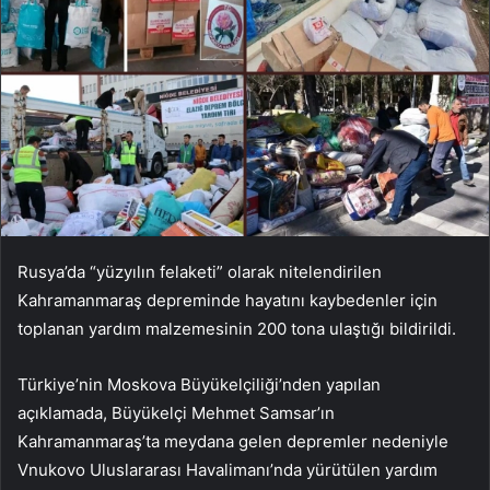
Rusya’da “yüzyılın felaketi” olarak nitelendirilen
Kahramanmaraş depreminde hayatını kaybedenler için
toplanan yardım malzemesinin 200 tona ulaştığı bildirildi.
Türkiye’nin Moskova Büyükelçiliği’nden yapılan
açıklamada, Büyükelçi Mehmet Samsar’ın
Kahramanmaraş’ta meydana gelen depremler nedeniyle
Vnukovo Uluslararası Havalimanı’nda yürütülen yardım