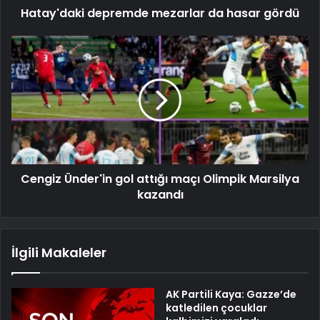
Hatay'daki depremde mezarlar da hasar gördü
Cengiz Ünder'in gol attığı maçı Olimpik Marsilya
kazandı
İlgili Makaleler
AK Partili Kaya: Gazze’de
katledilen çocuklar