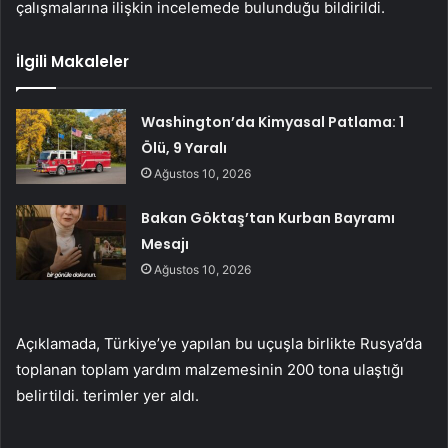
çalışmalarına ilişkin incelemede bulunduğu bildirildi.
İlgili Makaleler
Washington’da Kimyasal Patlama: 1
Ölü, 9 Yaralı
Ağustos 10, 2026
Bakan Göktaş’tan Kurban Bayramı
Mesajı
Ağustos 10, 2026
Açıklamada, Türkiye’ye yapılan bu uçuşla birlikte Rusya’da
toplanan toplam yardım malzemesinin 200 tona ulaştığı
belirtildi. terimler yer aldı.