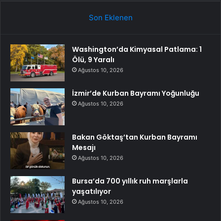
Son Eklenen
Washington’da Kimyasal Patlama: 1
Ölü, 9 Yaralı
Ağustos 10, 2026
İzmir’de Kurban Bayramı Yoğunluğu
Ağustos 10, 2026
Bakan Göktaş’tan Kurban Bayramı
Mesajı
Ağustos 10, 2026
Bursa’da 700 yıllık ruh marşlarla
yaşatılıyor
Ağustos 10, 2026