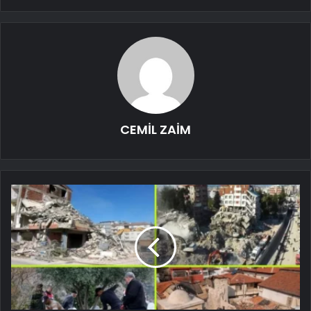
CEMİL ZAİM