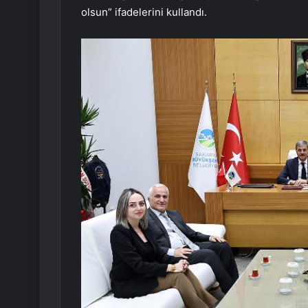
olsun” ifadelerini kullandı.