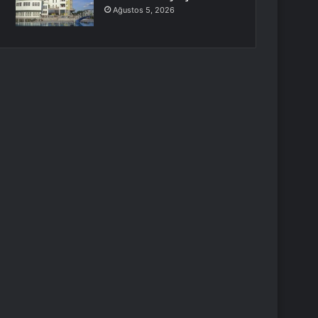
Ağustos 5, 2026