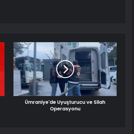
Ümraniye'de Uyuşturucu ve Silah
Operasyonu