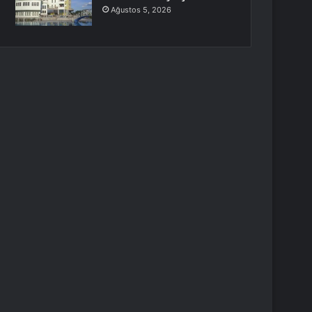
Ağustos 5, 2026