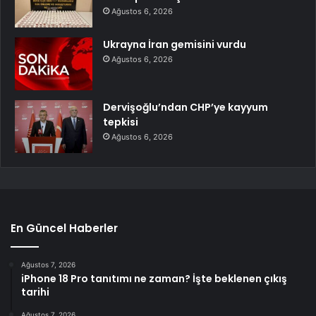
Ağustos 6, 2026
Ukrayna İran gemisini vurdu
Ağustos 6, 2026
Dervişoğlu’ndan CHP’ye kayyum
tepkisi
Ağustos 6, 2026
En Güncel Haberler
Ağustos 7, 2026
iPhone 18 Pro tanıtımı ne zaman? İşte beklenen çıkış
tarihi
Ağustos 7, 2026