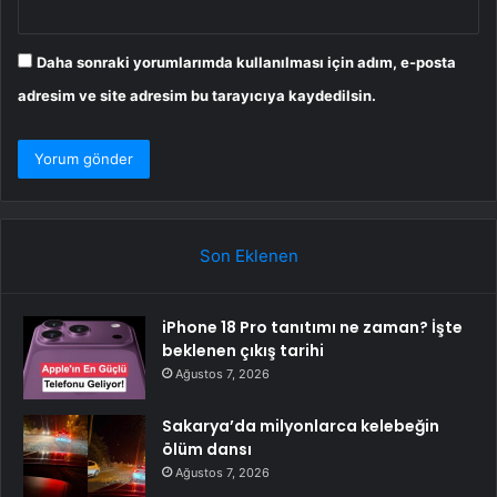
Daha sonraki yorumlarımda kullanılması için adım, e-posta
adresim ve site adresim bu tarayıcıya kaydedilsin.
Son Eklenen
iPhone 18 Pro tanıtımı ne zaman? İşte
beklenen çıkış tarihi
Ağustos 7, 2026
Sakarya’da milyonlarca kelebeğin
ölüm dansı
Ağustos 7, 2026