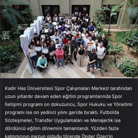
Kadir Has Üniversitesi Spor Çalışmaları Merkezi tarafından
uzun yıllardır devam eden eğitim programlarında Spor
İletişimi programı on dokuzuncu, Spor Hukuku ve Yönetimi
programı ise on yedinci yılını geride bıraktı. Futbolda
Sözleşmeler, Transfer Uygulamaları ve Menajerlik ise
dördüncü eğitim dönemini tamamlandı. Yüzden fazla
katılımcının mezun olduğu törende Önder Özen’in