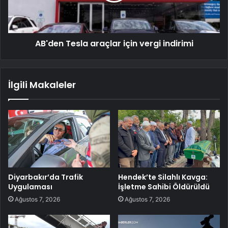
AB'den Tesla araçlar için vergi indirimi
İlgili Makaleler
Diyarbakır’da Trafik
Hendek’te Silahlı Kavga:
Uygulaması
İşletme Sahibi Öldürüldü
Ağustos 7, 2026
Ağustos 7, 2026