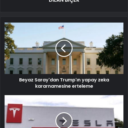
Beyaz Saray'dan Trump'ın yapay zeka
kararnamesine erteleme