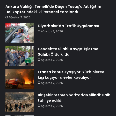
Ankara Valiliği: Temelli’de Düşen Tusaş’a Ait Eğitim
Helikopterindeki İki Personel Yaralandı
Ağustos 7, 2026
Diyarbakır’da Trafik Uygulaması
Ağustos 7, 2026
Hendek’te Silahlı Kavga: İşletme
Sahibi Öldürüldü
Ağustos 7, 2026
Fransa kabusu yaşıyor: Yüzbinlerce
kişi kaçıyor alevler kovalıyor
Ağustos 7, 2026
Bir şehir resmen haritadan silindi: Halk
tahliye edildi
Ağustos 7, 2026