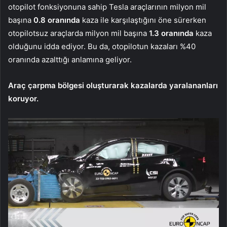
otopilot fonksiyonuna sahip Tesla araçlarının milyon mil
başına
0.8 oranında
kaza ile karşılaştığını öne sürerken
otopilotsuz araçlarda milyon mil başına
1.3 oranında
kaza
olduğunu idda ediyor. Bu da, otopilotun kazaları %40
oranında azalttığı anlamına geliyor.
Araç çarpma bölgesi oluşturarak kazalarda yaralananları
koruyor.