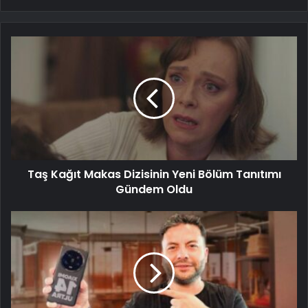
Taş Kağıt Makas Dizisinin Yeni Bölüm Tanıtımı
Gündem Oldu