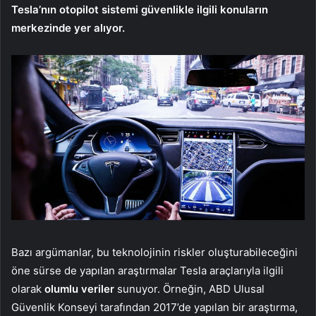
Tesla’nın otopilot sistemi güvenlikle ilgili konuların
merkezinde yer alıyor.
Bazı argümanlar, bu teknolojinin riskler oluşturabileceğini
öne sürse de yapılan araştırmalar Tesla araçlarıyla ilgili
olarak
olumlu veriler
sunuyor. Örneğin, ABD Ulusal
Güvenlik Konseyi tarafından 2017’de yapılan bir araştırma,