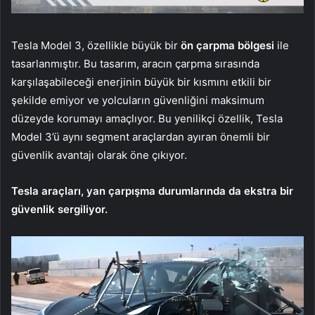
Tesla Model 3, özellikle büyük bir
ön çarpma bölgesi
ile
tasarlanmıştır. Bu tasarım, aracın çarpma sırasında
karşılaşabileceği enerjinin büyük bir kısmını etkili bir
şekilde emiyor ve yolcuların güvenliğini maksimum
düzeyde korumayı amaçlıyor. Bu yenilikçi özellik, Tesla
Model 3’ü aynı segment araçlardan ayıran önemli bir
güvenlik avantajı olarak öne çıkıyor.
Tesla araçları, yan çarpışma durumlarında da ekstra bir
güvenlik sergiliyor.