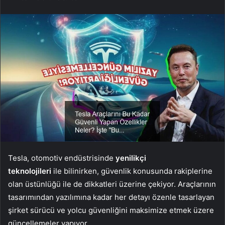
Tesla, otomotiv endüstrisinde
yenilikçi
teknolojileri
ile bilinirken, güvenlik konusunda rakiplerine
olan üstünlüğü ile de dikkatleri üzerine çekiyor. Araçlarının
tasarımından yazılımına kadar her detayı özenle tasarlayan
şirket sürücü ve yolcu güvenliğini maksimize etmek üzere
güncellemeler yapıyor.