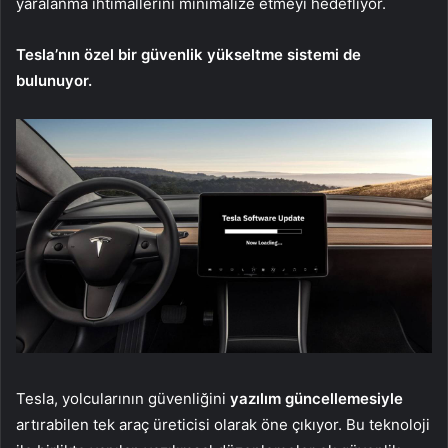
yaralanma ihtimallerini minimalize etmeyi hedefliyor.
Tesla’nın özel bir güvenlik yükseltme sistemi de
bulunuyor.
Tesla, yolcularının güvenliğini
yazılım güncellemesiyle
artırabilen tek araç üreticisi olarak öne çıkıyor. Bu teknoloji