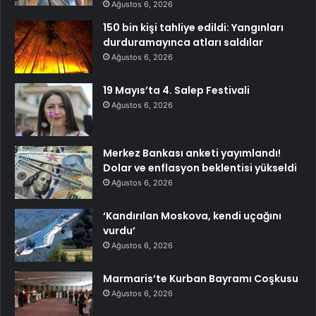
Ağustos 6, 2026
150 bin kişi tahliye edildi: Yangınları
durduramayınca atları saldılar
Ağustos 6, 2026
19 Mayıs’ta 4. Salep Festivali
Ağustos 6, 2026
Merkez Bankası anketi yayımlandı!
Dolar ve enflasyon beklentisi yükseldi
Ağustos 6, 2026
‘Kandırılan Moskova, kendi uçağını
vurdu’
Ağustos 6, 2026
Marmaris’te Kurban Bayramı Coşkusu
Ağustos 6, 2026