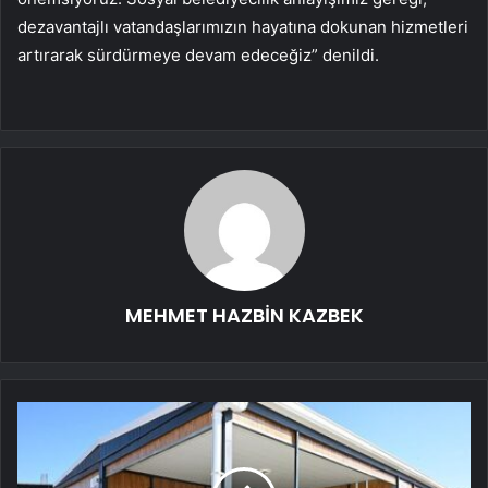
dezavantajlı vatandaşlarımızın hayatına dokunan hizmetleri
artırarak sürdürmeye devam edeceğiz” denildi.
MEHMET HAZBİN KAZBEK