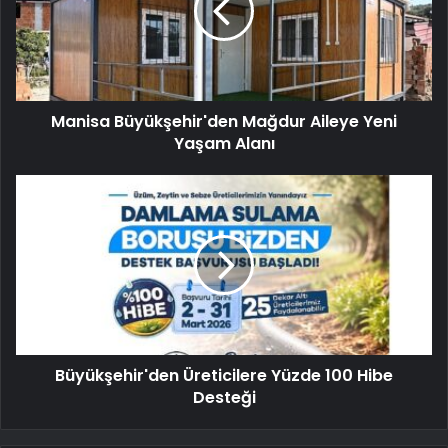
Manisa Büyükşehir'den Mağdur Aileye Yeni
Yaşam Alanı
Büyükşehir'den Üreticilere Yüzde 100 Hibe
Desteği