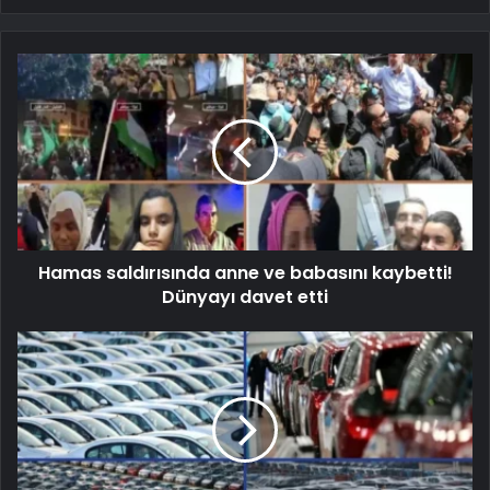
Hamas saldırısında anne ve babasını kaybetti!
Dünyayı davet etti