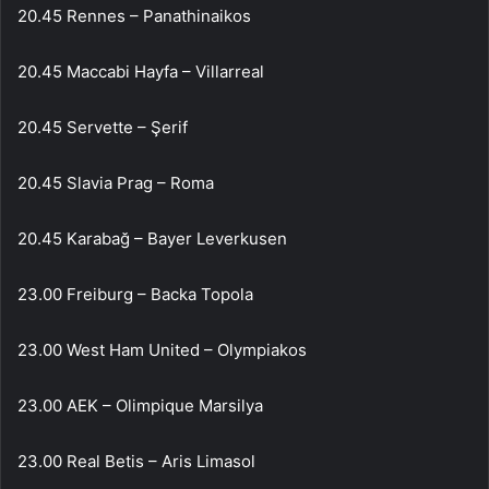
20.45 Rennes – Panathinaikos
20.45 Maccabi Hayfa – Villarreal
20.45 Servette – Şerif
20.45 Slavia Prag – Roma
20.45 Karabağ – Bayer Leverkusen
23.00 Freiburg – Backa Topola
23.00 West Ham United – Olympiakos
23.00 AEK – Olimpique Marsilya
23.00 Real Betis – Aris Limasol