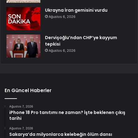
Ukrayna İran gemisini vurdu
Ağustos 6, 2026
Dervişoğlu’ndan CHP’ye kayyum
tepkisi
Ağustos 6, 2026
En Güncel Haberler
Ağustos 7, 2026
iPhone 18 Pro tanıtımı ne zaman? İşte beklenen çıkış
tarihi
Ağustos 7, 2026
Sakarya’da milyonlarca kelebeğin ölüm dansı