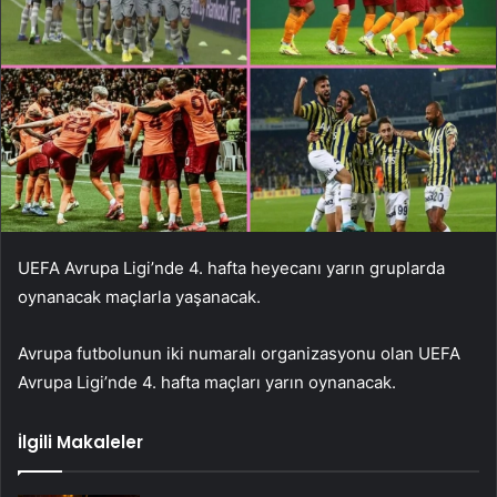
UEFA Avrupa Ligi’nde 4. hafta heyecanı yarın gruplarda
oynanacak maçlarla yaşanacak.
Avrupa futbolunun iki numaralı organizasyonu olan UEFA
Avrupa Ligi’nde 4. hafta maçları yarın oynanacak.
İlgili Makaleler