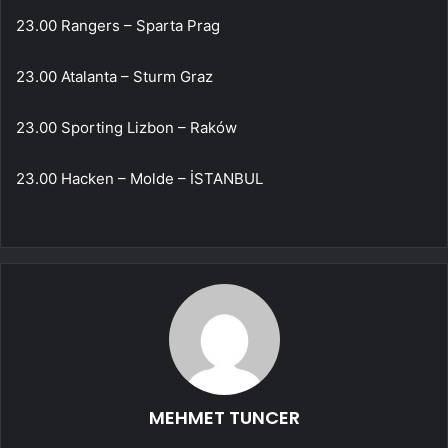
23.00 Rangers – Sparta Prag
23.00 Atalanta – Sturm Graz
23.00 Sporting Lizbon – Raków
23.00 Hacken – Molde – İSTANBUL
MEHMET TUNCER