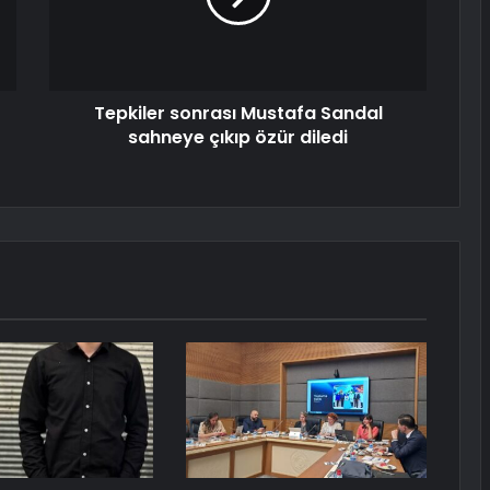
Tepkiler sonrası Mustafa Sandal
sahneye çıkıp özür diledi