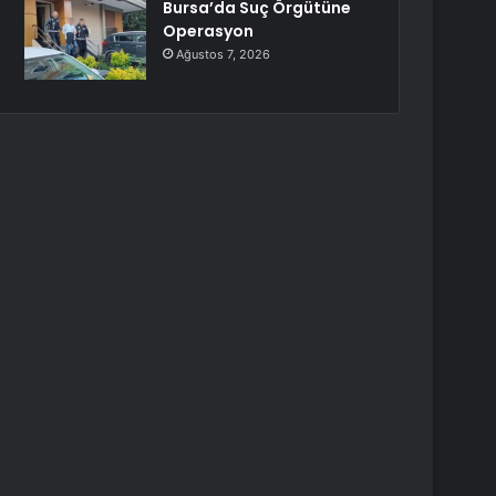
Bursa’da Suç Örgütüne
Operasyon
Ağustos 7, 2026