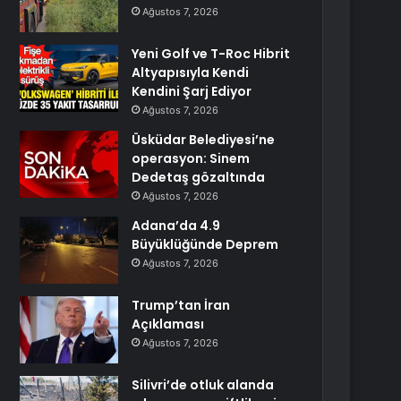
Ağustos 7, 2026
Yeni Golf ve T-Roc Hibrit
Altyapısıyla Kendi
Kendini Şarj Ediyor
Ağustos 7, 2026
Üsküdar Belediyesi’ne
operasyon: Sinem
Dedetaş gözaltında
Ağustos 7, 2026
Adana’da 4.9
Büyüklüğünde Deprem
Ağustos 7, 2026
Trump’tan İran
Açıklaması
Ağustos 7, 2026
Silivri’de otluk alanda