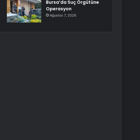
Bursa’da Suç Örgütüne
Operasyon
Ağustos 7, 2026