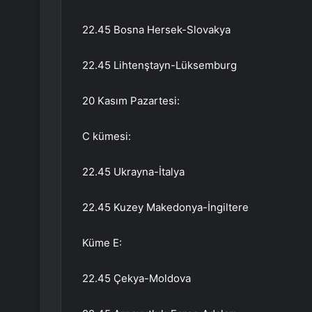
22.45 Bosna Hersek-Slovakya
22.45 Lihtenştayn-Lüksemburg
20 Kasım Pazartesi:
C kümesi:
22.45 Ukrayna-İtalya
22.45 Kuzey Makedonya-İngiltere
Küme E:
22.45 Çekya-Moldova