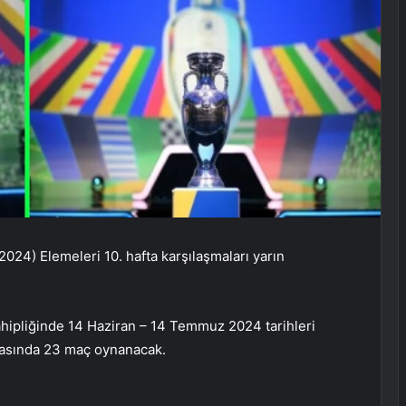
4) Elemeleri 10. hafta karşılaşmaları yarın
hipliğinde 14 Haziran – 14 Temmuz 2024 tarihleri ​​
tasında 23 maç oynanacak.