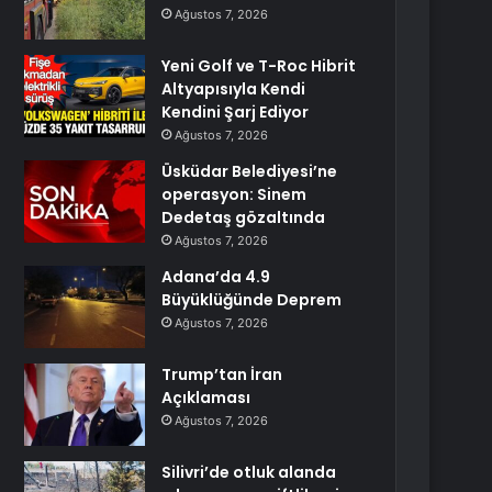
Ağustos 7, 2026
Yeni Golf ve T-Roc Hibrit
Altyapısıyla Kendi
Kendini Şarj Ediyor
Ağustos 7, 2026
Üsküdar Belediyesi’ne
operasyon: Sinem
Dedetaş gözaltında
Ağustos 7, 2026
Adana’da 4.9
Büyüklüğünde Deprem
Ağustos 7, 2026
Trump’tan İran
Açıklaması
Ağustos 7, 2026
Silivri’de otluk alanda