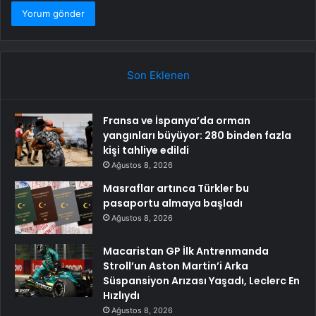
Son Eklenen
Fransa ve İspanya’da orman
yangınları büyüyor: 280 binden fazla
kişi tahliye edildi
Ağustos 8, 2026
Masraflar artınca Türkler bu
pasaportu almaya başladı
Ağustos 8, 2026
Macaristan GP İlk Antrenmanda
Stroll’un Aston Martin’i Arka
Süspansiyon Arızası Yaşadı, Leclerc En
Hızlıydı
Ağustos 8, 2026