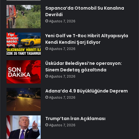
Sapanca’da Otomobil Su Kanalına
Devrildi
Ağustos 7, 2026
Yeni Golf ve T-Roc Hibrit Altyapısıyla
Kendi Kendini Şarj Ediyor
Ağustos 7, 2026
Üsküdar Belediyesi’ne operasyon:
Sinem Dedetaş gözaltında
Ağustos 7, 2026
Adana’da 4.9 Büyüklüğünde Deprem
Ağustos 7, 2026
Trump’tan İran Açıklaması
Ağustos 7, 2026