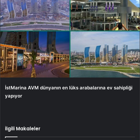
İstMarina AVM dünyanın en lüks arabalarına ev sahipliği
yapıyor
İlgili Makaleler