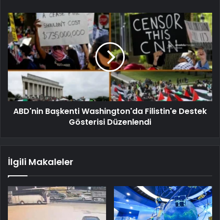
ABD'nin Başkenti Washington'da Filistin'e Destek
Gösterisi Düzenlendi
İlgili Makaleler