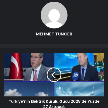
MEHMET TUNCER
Türkiye'nin Elektrik Kurulu Gücü 2028'de Yüzde
27 Artacak