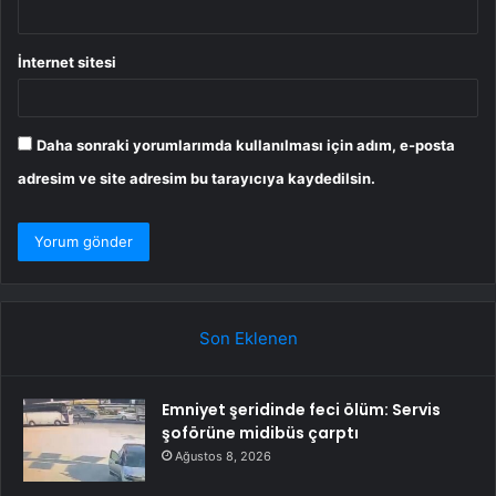
İnternet sitesi
Daha sonraki yorumlarımda kullanılması için adım, e-posta
adresim ve site adresim bu tarayıcıya kaydedilsin.
Son Eklenen
Emniyet şeridinde feci ölüm: Servis
şoförüne midibüs çarptı
Ağustos 8, 2026