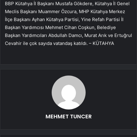
BBP Kütahya İl Başkanı Mustafa Gökdere, Kütahya İl Genel
Meclis Başkanı Muammer Özcura, MHP Kütahya Merkez
İlçe Başkanı Ayhan Kütahya Partisi, Yine Refah Partisi İl
Başkan Yardımcısı Mehmet Cihan Coşkun, Belediye
Başkan Yardımcıları Abdullah Damcı, Murat Arık ve Ertuğrul
Cevahir ile çok sayıda vatandaş katıldı. – KÜTAHYA
MEHMET TUNCER