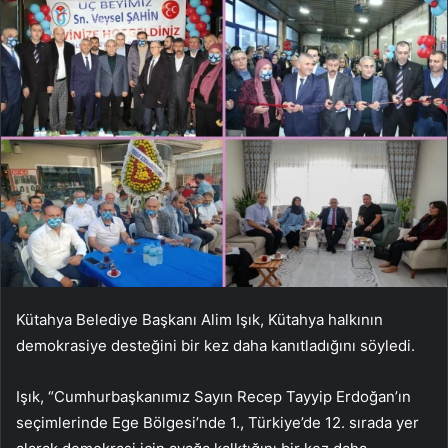
Kütahya Belediye Başkanı Alim Işık, Kütahya halkının
demokrasiye desteğini bir kez daha kanıtladığını söyledi.
Işık, “Cumhurbaşkanımız Sayın Recep Tayyip Erdoğan’ın
seçimlerinde Ege Bölgesi’nde 1., Türkiye’de 12. sırada yer