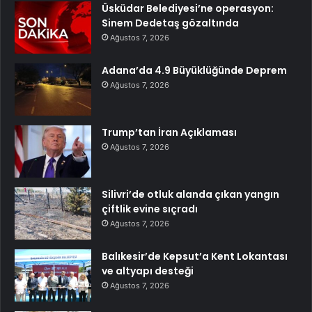
Üsküdar Belediyesi’ne operasyon:
Sinem Dedetaş gözaltında
Ağustos 7, 2026
Adana’da 4.9 Büyüklüğünde Deprem
Ağustos 7, 2026
Trump’tan İran Açıklaması
Ağustos 7, 2026
Silivri’de otluk alanda çıkan yangın
çiftlik evine sıçradı
Ağustos 7, 2026
Balıkesir’de Kepsut’a Kent Lokantası
ve altyapı desteği
Ağustos 7, 2026