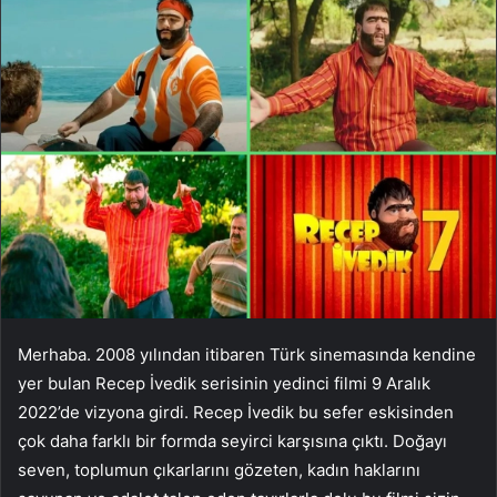
Merhaba. 2008 yılından itibaren Türk sinemasında kendine
yer bulan Recep İvedik serisinin yedinci filmi 9 Aralık
2022’de vizyona girdi. Recep İvedik bu sefer eskisinden
çok daha farklı bir formda seyirci karşısına çıktı. Doğayı
seven, toplumun çıkarlarını gözeten, kadın haklarını