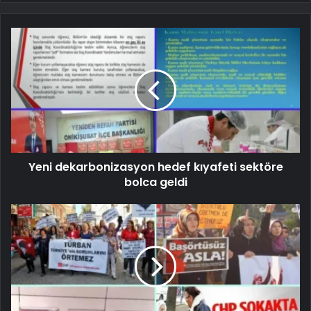
Yeni dekarbonizasyon hedef kıyafeti sektöre
bolca geldi