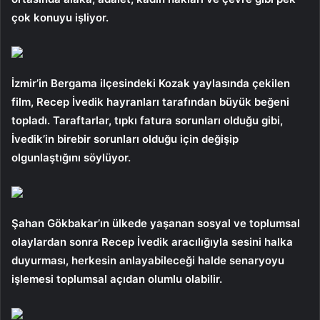
çok konuyu işliyor.
İzmir’in Bergama ilçesindeki Kozak yaylasında çekilen
film, Recep İvedik hayranları tarafından büyük beğeni
topladı. Taraftarlar, tıpkı fatura sorunları olduğu gibi,
İvedik’in birebir sorunları olduğu için değişip
olgunlaştığını söylüyor.
Şahan Gökbakar’ın ülkede yaşanan sosyal ve toplumsal
olaylardan sonra Recep İvedik aracılığıyla sesini halka
duyurması, herkesin anlayabileceği halde senaryoyu
işlemesi toplumsal açıdan olumlu olabilir.