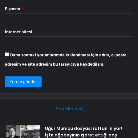
E-posta
*
İnternet sitesi
Daha sonraki yorumlarımda kullanılması için adım, e-posta
adresim ve site adresim bu tarayıcıya kaydedilsin.
Son Eklenen
Uğur Mumcu dosyası raftan iniyor!
İşte ağabeyinin işaret ettiği baş