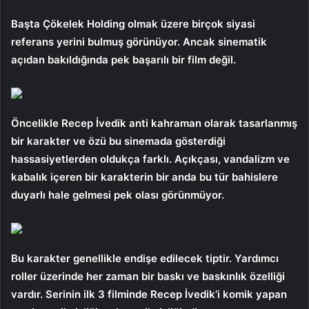
Başta Çökelek Holding olmak üzere birçok siyasi
referans yerini bulmuş görünüyor. Ancak sinematik
açıdan bakıldığında pek başarılı bir film değil.
Öncelikle Recep İvedik anti kahraman olarak tasarlanmış
bir karakter ve özü bu sinemada gösterdiği
hassasiyetlerden oldukça farklı. Açıkçası, vandalizm ve
kabalık içeren bir karakterin bir anda bu tür bahislere
duyarlı hale gelmesi pek olası görünmüyor.
Bu karakter genellikle endişe edilecek tiptir. Yardımcı
roller üzerinde her zaman bir baskı ve baskınlık özelliği
vardır. Serinin ilk 3 filminde Recep İvedik’i komik yapan