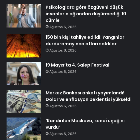
Psikologlara göre özgüveni düşük
insanların ağzından düşürmediği 10
cümle
Ağustos 6, 2026
150 bin kişi tahliye edildi: Yangınları
durduramayınca atları saldılar
Ağustos 6, 2026
19 Mayıs’ta 4. Salep Festivali
Ağustos 6, 2026
Merkez Bankası anketi yayımlandı!
Dolar ve enflasyon beklentisi yükseldi
Ağustos 6, 2026
‘Kandırılan Moskova, kendi uçağını
vurdu’
Ağustos 6, 2026