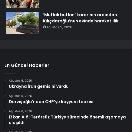
‘Mutlak butlan’ kararının ardından
Kılıçdaroğlu’nun evinde hareketlilik
Ağustos 5, 2026
En Güncel Haberler
Ağustos 6, 2026
Ukrayna İran gemisini vurdu
Ağustos 6, 2026
Dervişoğlu’ndan CHP’ye kayyum tepkisi
Ağustos 6, 2026
Efkan Âlâ: Terörsüz Türkiye sürecinde önemli aşamaya
ulaşıldı