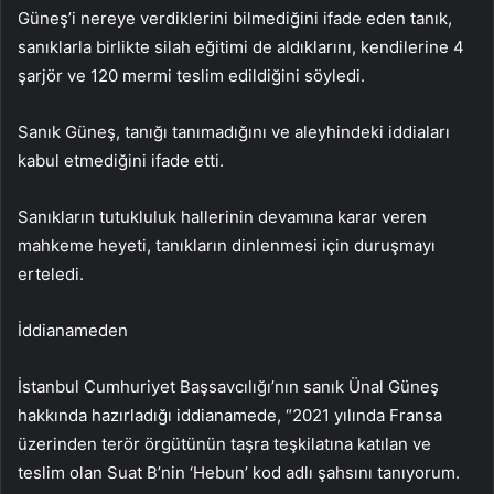
Güneş’i nereye verdiklerini bilmediğini ifade eden tanık,
sanıklarla birlikte silah eğitimi de aldıklarını, kendilerine 4
şarjör ve 120 mermi teslim edildiğini söyledi.
Sanık Güneş, tanığı tanımadığını ve aleyhindeki iddiaları
kabul etmediğini ifade etti.
Sanıkların tutukluluk hallerinin devamına karar veren
mahkeme heyeti, tanıkların dinlenmesi için duruşmayı
erteledi.
İddianameden
İstanbul Cumhuriyet Başsavcılığı’nın sanık Ünal Güneş
hakkında hazırladığı iddianamede, “2021 yılında Fransa
üzerinden terör örgütünün taşra teşkilatına katılan ve
teslim olan Suat B’nin ‘Hebun’ kod adlı şahsını tanıyorum.