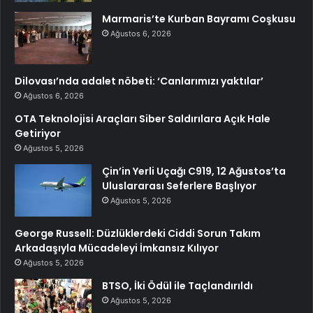
Marmaris’te Kurban Bayramı Coşkusu
Ağustos 6, 2026
Dilovası’nda adalet nöbeti: ‘Canlarımızı yaktılar’
Ağustos 6, 2026
OTA Teknolojisi Araçları Siber Saldırılara Açık Hale
Getiriyor
Ağustos 5, 2026
Çin’in Yerli Uçağı C919, 12 Ağustos’ta
Uluslararası Seferlere Başlıyor
Ağustos 5, 2026
George Russell: Düzlüklerdeki Ciddi Sorun Takım
Arkadaşıyla Mücadeleyi İmkansız Kılıyor
Ağustos 5, 2026
BTSO, İki Ödül ile Taçlandırıldı
Ağustos 5, 2026