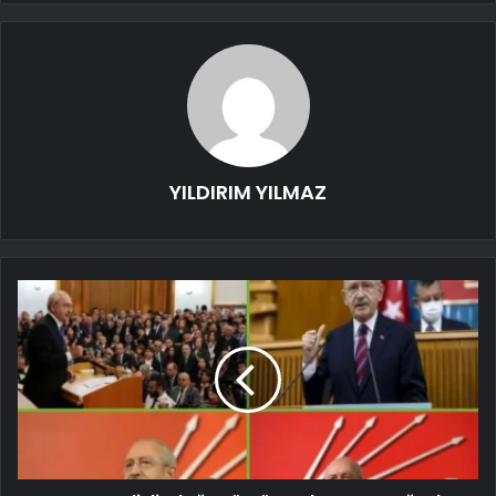
YILDIRIM YILMAZ