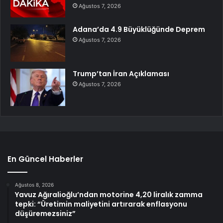
Ağustos 7, 2026
Adana’da 4.9 Büyüklüğünde Deprem
Ağustos 7, 2026
Trump’tan İran Açıklaması
Ağustos 7, 2026
En Güncel Haberler
Ağustos 8, 2026
Yavuz Ağıralioğlu’ndan motorine 4,20 liralık zamma
tepki: “Üretimin maliyetini artırarak enflasyonu
düşüremezsiniz”