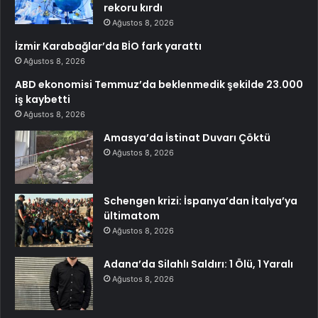
rekoru kırdı
Ağustos 8, 2026
İzmir Karabağlar’da BİO fark yarattı
Ağustos 8, 2026
ABD ekonomisi Temmuz’da beklenmedik şekilde 23.000
iş kaybetti
Ağustos 8, 2026
Amasya’da İstinat Duvarı Çöktü
Ağustos 8, 2026
Schengen krizi: İspanya’dan İtalya’ya
ültimatom
Ağustos 8, 2026
Adana’da Silahlı Saldırı: 1 Ölü, 1 Yaralı
Ağustos 8, 2026