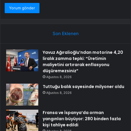
Son Eklenen
Yavuz Ağıralioğlu’ndan motorine 4,20
liralık zamma tepki: “Üretimin
maliyetini artırarak enflasyonu
düşüremezsiniz”
Ağustos 8, 2026
Tuttuğu balık sayesinde milyoner oldu
Ağustos 8, 2026
Fransa ve İspanya’da orman
yangınları büyüyor: 280 binden fazla
kişi tahliye edildi