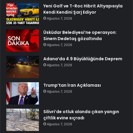
Yeni Golf ve T-Roc Hibrit Altyapısıyla
Kendi Kendini Şarj Ediyor
Ağustos 7, 2026
Üsküdar Belediyesi’ne operasyon:
Sinem Dedetaş gözaltında
Ağustos 7, 2026
Adana’da 4.9 Büyüklüğünde Deprem
Ağustos 7, 2026
Trump’tan İran Açıklaması
Ağustos 7, 2026
Silivri’de otluk alanda çıkan yangın
çiftlik evine sıçradı
Ağustos 7, 2026