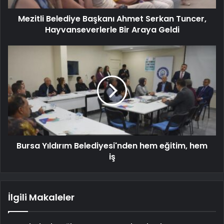
Mezitli Belediye Başkanı Ahmet Serkan Tuncer,
Hayvanseverlerle Bir Araya Geldi
Bursa Yıldırım Belediyesi'nden hem eğitim, hem
iş
İlgili Makaleler