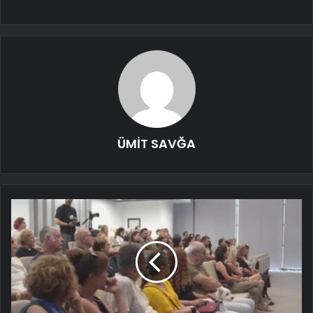
ÜMİT SAVĞA